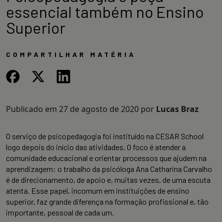
essencial também no Ensino
Superior
COMPARTILHAR MATÉRIA
Publicado em
27 de agosto de 2020
por
Lucas Braz
O serviço de psicopedagogia foi instituído na CESAR School
logo depois do início das atividades. O foco é atender a
comunidade educacional e orientar processos que ajudem na
aprendizagem: o trabalho da psicóloga Ana Catharina Carvalho
é de direcionamento, de apoio e, muitas vezes, de uma escuta
atenta. Esse papel, incomum em instituições de ensino
superior, faz grande diferença na formação profissional e, tão
importante, pessoal de cada um.