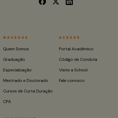
NAVEGUE
ACESSE
Quem Somos
Portal Acadêmico
Graduação
Código de Conduta
Especialização
Visite a School
Mestrado e Doutorado
Fale conosco
Cursos de Curta Duração
CPA