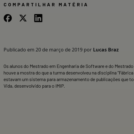
COMPARTILHAR MATÉRIA
Publicado em
20 de março de 2019
por
Lucas Braz
Os alunos do Mestrado em Engenharia de Software e do Mestrado
houve a mostra do que a turma desenvolveu na disciplina “Fábri
estavam um sistema para armazenamento de publicações que torne 
Vida, desenvolvido para o IMIP.