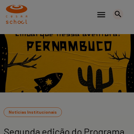
Notícias Institucionais
Segunda edição do Programa