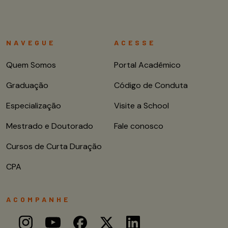
NAVEGUE
ACESSE
Quem Somos
Portal Acadêmico
Graduação
Código de Conduta
Especialização
Visite a School
Mestrado e Doutorado
Fale conosco
Cursos de Curta Duração
CPA
ACOMPANHE