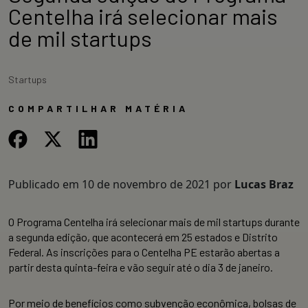
Centelha irá selecionar mais
de mil startups
Startups
COMPARTILHAR MATÉRIA
Publicado em
10 de novembro de 2021
por
Lucas Braz
O Programa Centelha irá selecionar mais de mil startups durante
a segunda edição, que acontecerá em 25 estados e Distrito
Federal. As inscrições para o Centelha PE estarão abertas a
partir desta quinta-feira e vão seguir até o dia 3 de janeiro.
Por meio de benefícios como subvenção econômica, bolsas de