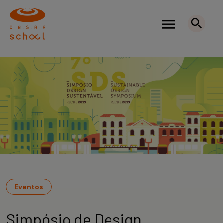
Eventos
Simpósio de Design