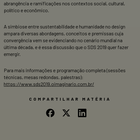
abrangência e ramificações nos contextos social, cultural,
político e econômico.
A simbiose entre sustentabilidade e humanidade no design
ampara diversas abordagens, conceitos e premissas cuja
convergência vem se evidenciando no cenário mundial na
última década, e é essa discussão que o SDS 2019 quer fazer
emergir.
Para mais informações e programação completa (sessões
técnicas, mesas redondas, palestras):
https://www.sds2019.oimaginario.com.br/
COMPARTILHAR MATÉRIA