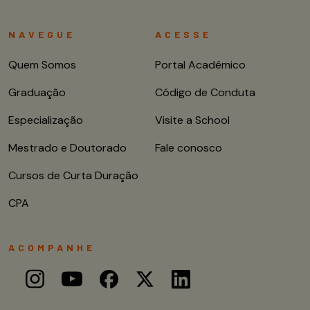
NAVEGUE
ACESSE
Quem Somos
Portal Acadêmico
Graduação
Código de Conduta
Especialização
Visite a School
Mestrado e Doutorado
Fale conosco
Cursos de Curta Duração
CPA
ACOMPANHE