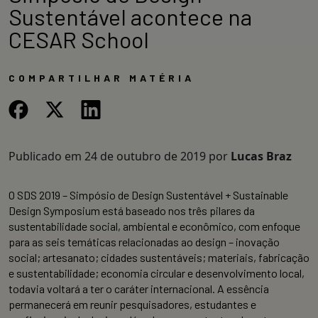
Sustentável acontece na
CESAR School
COMPARTILHAR MATÉRIA
Publicado em
24 de outubro de 2019
por
Lucas Braz
O SDS 2019 – Simpósio de Design Sustentável + Sustainable
Design Symposium está baseado nos três pilares da
sustentabilidade social, ambiental e econômico, com enfoque
para as seis temáticas relacionadas ao design – inovação
social; artesanato; cidades sustentáveis; materiais, fabricação
e sustentabilidade; economia circular e desenvolvimento local,
todavia voltará a ter o caráter internacional. A essência
permanecerá em reunir pesquisadores, estudantes e