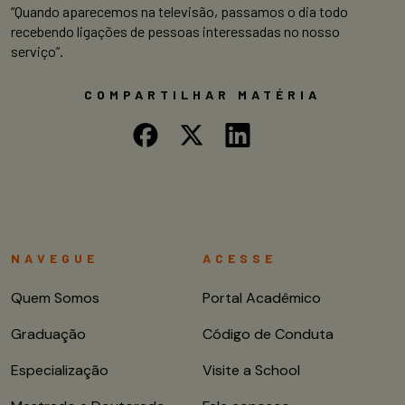
“Quando aparecemos na televisão, passamos o dia todo
recebendo ligações de pessoas interessadas no nosso
serviço”.
COMPARTILHAR MATÉRIA
NAVEGUE
ACESSE
Quem Somos
Portal Acadêmico
Graduação
Código de Conduta
Especialização
Visite a School