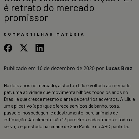
é retrato do mercado
promissor
COMPARTILHAR MATÉRIA
Publicado em
16 de dezembro de 2020
por
Lucas Braz
Há dois anos no mercado, a startup Lilu é voltada ao mercado
pet, uma atividade que movimenta bilhões todos os anos no
Brasil e que cresce mesmo diante de cenários adversos. A Lilu é
um aplicativo (app) que oferece serviços de banho, tosa,
passeio, hospedagem e adestramento para animais de
estimação. Atualmente são 17 parceiros cadastrados e todo o
serviço é prestado na cidade de São Paulo e no ABC paulista.