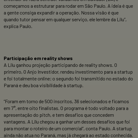
começamos a estruturar para rodar em São Paulo. A ideia é que
a gente consiga expandir a operação. Nossa visão é que
quando tutor pensar em qualquer serviço, ele lembre da Lilu”,
explica Paulo.
Participação em reality shows
A Lilu ganhou projeção participando de reality shows. O
primeiro, O Anjo Investidor, rendeu investimento para a startup
e foi totalmente online; o segundo foi transmitido no estado do
Paraná e deu boa visibilidade à startup.
“Foram em torno de 500 inscritos, 36 selecionados e ficamos
em 7°, entre oito finalistas. O programa é todo voltado para a
apresentação do pitch, e tem desafios que concedem
vantagens. A Lilu chegou a ganhar um desses desafios que foi
para montar o roteiro de um comercial”, conta Paulo. A startup
ainda não atua no Paraná, mas já chegará ao estado conhecida.