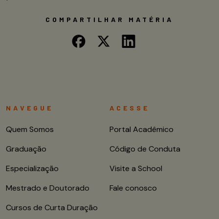
COMPARTILHAR MATÉRIA
NAVEGUE
ACESSE
Quem Somos
Portal Acadêmico
Graduação
Código de Conduta
Especialização
Visite a School
Mestrado e Doutorado
Fale conosco
Cursos de Curta Duração