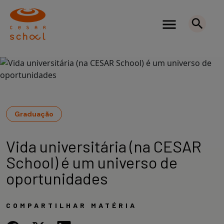
Graduação
Vida universitária (na CESAR
School) é um universo de
oportunidades
COMPARTILHAR MATÉRIA