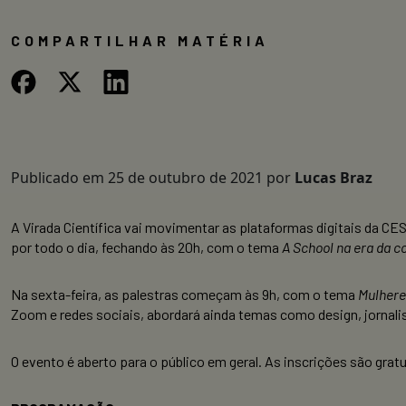
COMPARTILHAR MATÉRIA
Publicado em
25 de outubro de 2021
por
Lucas Braz
A Virada Científica vai movimentar as plataformas digitais da CES
por todo o dia, fechando às 20h, com o tema
A School na era da 
Na sexta-feira, as palestras começam às 9h, com o tema
Mulhere
Zoom e redes sociais, abordará ainda temas como design, jornali
O evento é aberto para o público em geral. As inscrições são grat