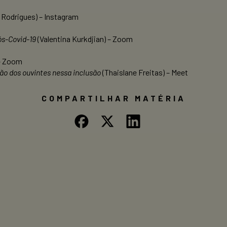
 Rodrigues) – Instagram
ós-Covid-19
(Valentina Kurkdjian) – Zoom
 – Zoom
ão dos ouvintes nessa inclusão
(Thaislane Freitas) – Meet
COMPARTILHAR MATÉRIA