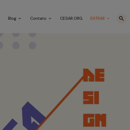
o
Blog
Contato
CESAR.ORG
ENTRAR