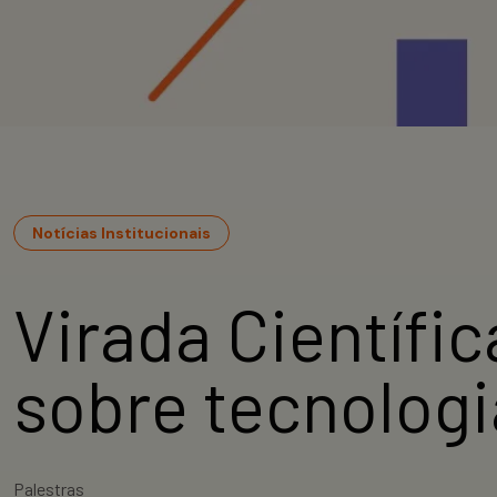
Notícias Institucionais
Virada Científic
sobre tecnologi
Palestras