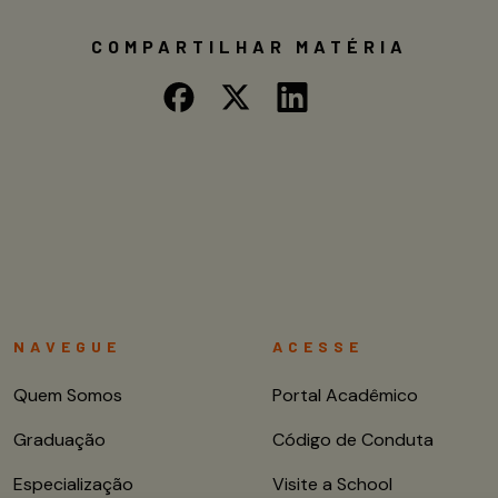
COMPARTILHAR MATÉRIA
NAVEGUE
ACESSE
Quem Somos
Portal Acadêmico
Graduação
Código de Conduta
Especialização
Visite a School