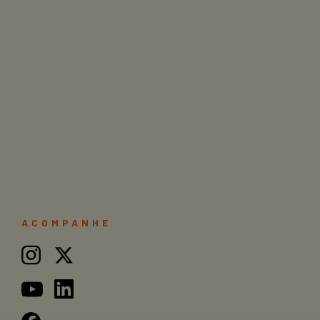
ACOMPANHE