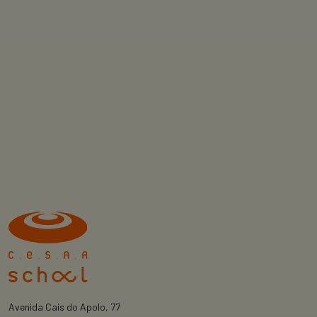
Avenida Cais do Apolo, 77