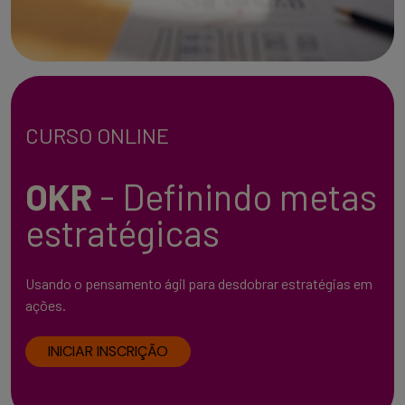
CURSO ONLINE
OKR
- Definindo metas
estratégicas
Usando o pensamento ágil para desdobrar estratégias em
ações.
INICIAR INSCRIÇÃO