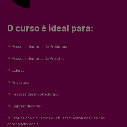
O curso é ideal para:
Pessoas Gestoras de Produtos;
Pessoas Gestoras de Projetos;
Líderes;
Analistas;
Pessoas desenvolvedoras;
Empreendedores;
Profissionais diversos que buscam aprofundar-se nas
abordagens ágeis.