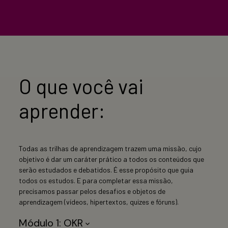
O que você vai
aprender:
Todas as trilhas de aprendizagem trazem uma missão, cujo
objetivo é dar um caráter prático a todos os conteúdos que
serão estudados e debatidos. É esse propósito que guia
todos os estudos. E para completar essa missão,
precisamos passar pelos desafios e objetos de
aprendizagem (vídeos, hipertextos, quizes e fóruns).
Módulo 1: OKR