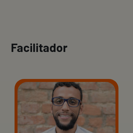
Facilitador