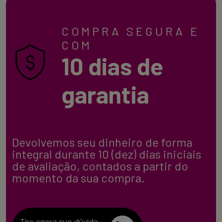
COMPRA SEGURA E
COM
10 dias de
garantia
Devolvemos seu dinheiro de forma
integral durante 10 (dez) dias iniciais
de avaliação, contados a partir do
momento da sua compra.
Tire agora sua dúvida