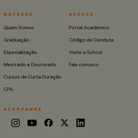
NAVEGUE
ACESSE
Quem Somos
Portal Acadêmico
Graduação
Código de Conduta
Especialização
Visite a School
Mestrado e Doutorado
Fale conosco
Cursos de Curta Duração
CPA
ACOMPANHE