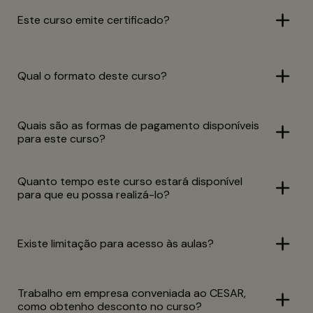
Este curso emite certificado?
Qual o formato deste curso?
Quais são as formas de pagamento disponíveis
para este curso?
Quanto tempo este curso estará disponível
para que eu possa realizá-lo?
Existe limitação para acesso às aulas?
Trabalho em empresa conveniada ao CESAR,
como obtenho desconto no curso?