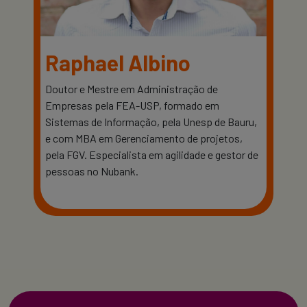
Raphael Albino
Doutor e Mestre em Administração de
Empresas pela FEA-USP, formado em
Sistemas de Informação, pela Unesp de Bauru,
e com MBA em Gerenciamento de projetos,
pela FGV. Especialista em agilidade e gestor de
pessoas no Nubank.