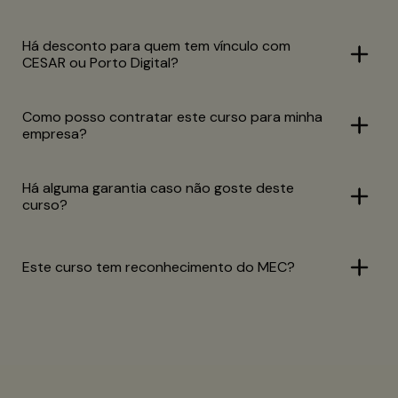
Há desconto para quem tem vínculo com
CESAR ou Porto Digital?
Como posso contratar este curso para minha
empresa?
Há alguma garantia caso não goste deste
curso?
Este curso tem reconhecimento do MEC?