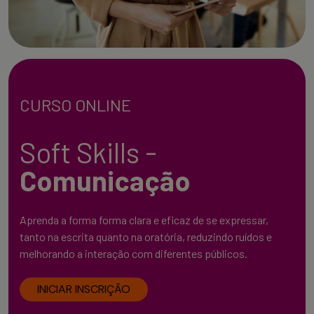
CURSO ONLINE
Soft Skills -
Comunicação
Aprenda a forma forma clara e eficaz de se expressar,
tanto na escrita quanto na oratória, reduzindo ruídos e
melhorando a interação com diferentes públicos.
INICIAR INSCRIÇÃO