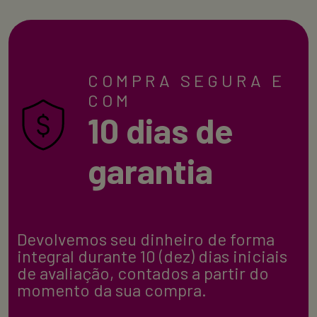
COMPRA SEGURA E
COM
10 dias de
garantia
Devolvemos seu dinheiro de forma
integral durante 10 (dez) dias iniciais
de avaliação, contados a partir do
momento da sua compra.