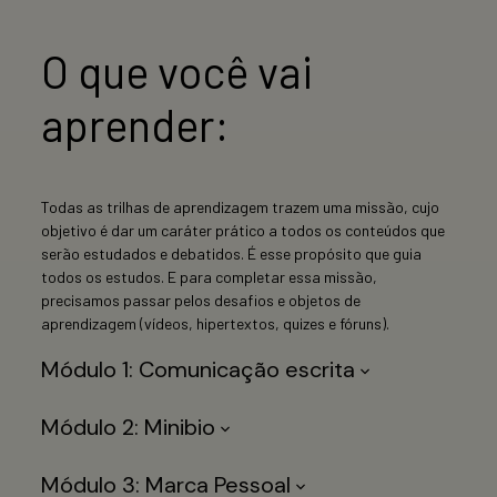
O que você vai
aprender:
Todas as trilhas de aprendizagem trazem uma missão, cujo
objetivo é dar um caráter prático a todos os conteúdos que
serão estudados e debatidos. É esse propósito que guia
todos os estudos. E para completar essa missão,
precisamos passar pelos desafios e objetos de
aprendizagem (vídeos, hipertextos, quizes e fóruns).
Módulo 1: Comunicação escrita
Módulo 2: Minibio
Módulo 3: Marca Pessoal