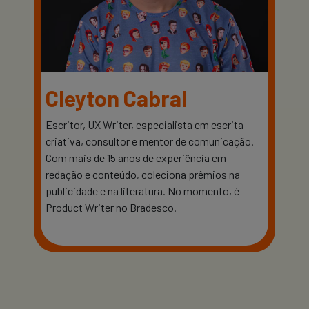
Cleyton Cabral
Escritor, UX Writer, especialista em escrita
criativa, consultor e mentor de comunicação.
Com mais de 15 anos de experiência em
redação e conteúdo, coleciona prêmios na
publicidade e na literatura. No momento, é
Product Writer no Bradesco.