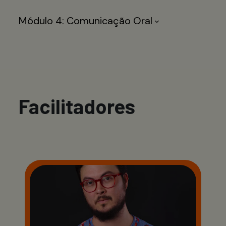
Módulo 4: Comunicação Oral
Facilitadores