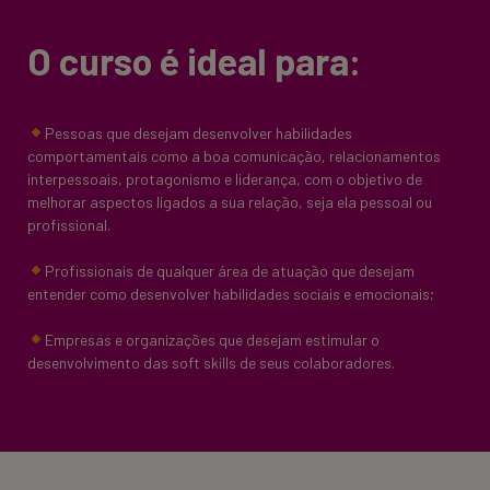
O curso é ideal para:
Pessoas que desejam desenvolver habilidades
comportamentais como a boa comunicação, relacionamentos
interpessoais, protagonismo e liderança, com o objetivo de
melhorar aspectos ligados a sua relação, seja ela pessoal ou
profissional.
Profissionais de qualquer área de atuação que desejam
entender como desenvolver habilidades sociais e emocionais;
Empresas e organizações que desejam estimular o
desenvolvimento das soft skills de seus colaboradores.