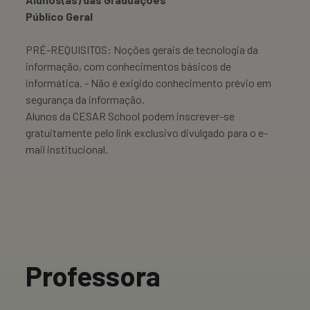
Público Geral
PRÉ-REQUISITOS: Noções gerais de tecnologia da
informação, com conhecimentos básicos de
informática. - Não é exigido conhecimento prévio em
segurança da informação.
Alunos da CESAR School podem inscrever-se
gratuitamente pelo link exclusivo divulgado para o e-
mail institucional.
Professora