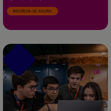
INSCREVA-SE AGORA