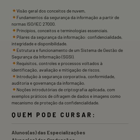
Visão geral dos conceitos de nuvem,
Fundamentos da segurança da informação a partir de
normas ISO/IEC 27000.
Princípios, conceitos e terminologias essenciais.
Pilares da segurança da informação: confidencialidade,
integridade e disponibilidade.
Estrutura e funcionamento de um Sistema de Gestão de
Segurança da Informação (SGSI).
Requisitos, controles e processos voltados à
identificação, avaliação e mitigação de riscos.
Introdução à segurança corporativa, conformidade,
auditoria e governança da informação.
Noções introdutórias de criptografia aplicada, com
exemplos práticos de cifragem de dados e imagens como
mecanismo de proteção da confidencialidade.
QUEM PODE CURSAR:
Alunos(as) das Especializações
Alunos(as) das Graduações