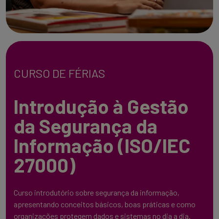
CURSO DE FÉRIAS
Introdução à Gestão
da Segurança da
Informação (ISO/IEC
27000)
Curso introdutório sobre segurança da informação,
apresentando conceitos básicos, boas práticas e como
organizações protegem dados e sistemas no dia a dia.