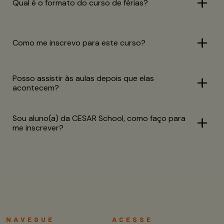
Qual é o formato do curso de férias?
Como me inscrevo para este curso?
Posso assistir às aulas depois que elas
acontecem?
Sou aluno(a) da CESAR School, como faço para
me inscrever?
NAVEGUE
ACESSE