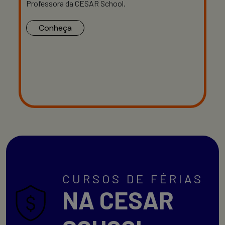
Professora da CESAR School.
Conheça
CURSOS DE FÉRIAS
NA CESAR