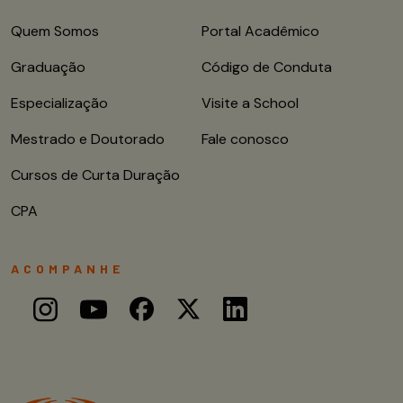
Quem Somos
Portal Acadêmico
Graduação
Código de Conduta
Especialização
Visite a School
Mestrado e Doutorado
Fale conosco
Cursos de Curta Duração
CPA
ACOMPANHE