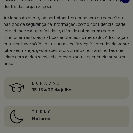
dentro das organizações.
Ao longo do curso, os participantes conhecem os conceitos
básicos da segurança da informação, como confidencialidade,
integridade e disponibilidade, além de entenderem como
funcionam as boas práticas adotadas no mercado. A formação
cria uma base sólida para quem deseja seguir aprendendo sobre
cibersegurança, gestão de riscos ou atuar em ambientes que
lidam com dados sensíveis, mesmo sem experiência prévia na
área.
DURAÇÃO
13, 15 e 20 de julho
TURNO
Noturno