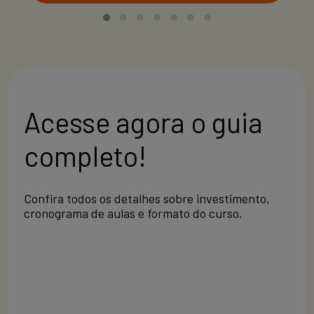
Acesse agora o guia
completo!
Confira todos os detalhes sobre investimento,
cronograma de aulas e formato do curso.