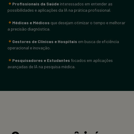
Profissionais da Saúde
interessados em entender as
possibilidades e aplicações da IA na prática profissional.
Médicas e Médicos
que desejam otimizar o tempo e melhorar
a precisão diagnóstica.
Gestores de Clínicas e Hospitais
em busca de eficiência
operacional e inovação.
Pesquisadores e Estudantes
focados em aplicações
avançadas de IA na pesquisa médica.