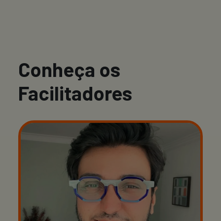
Conheça os
Facilitadores