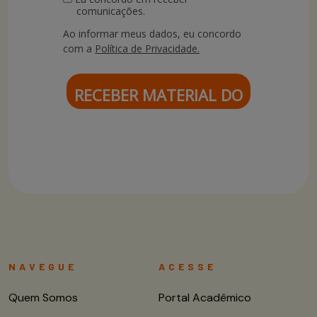
comunicações.
Ao informar meus dados, eu concordo
com a
Política de Privacidade.
RECEBER MATERIAL DO
CURSO
NAVEGUE
ACESSE
Quem Somos
Portal Acadêmico