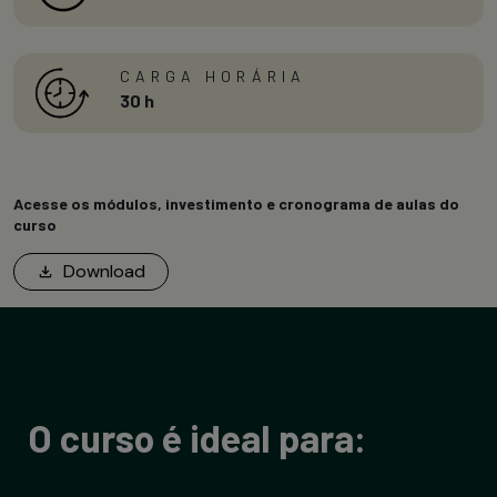
CARGA HORÁRIA
30 h
Acesse os módulos, investimento e cronograma de aulas do
curso
Download
O curso é ideal para: