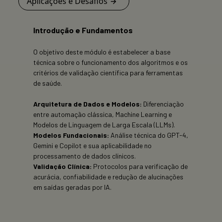
Aplicações e Desafios
Introdução e Fundamentos
O objetivo deste módulo é estabelecer a base
técnica sobre o funcionamento dos algoritmos e os
critérios de validação científica para ferramentas
de saúde.
Arquitetura de Dados e Modelos:
Diferenciação
entre automação clássica, Machine Learning e
Modelos de Linguagem de Larga Escala (LLMs).
Modelos Fundacionais:
Análise técnica do GPT-4,
Gemini e Copilot e sua aplicabilidade no
processamento de dados clínicos.
Validação Clínica:
Protocolos para verificação de
acurácia, confiabilidade e redução de alucinações
em saídas geradas por IA.