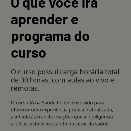
O que você irá
aprender e
programa do
curso
O curso possui carga horária total
de 30 horas, com aulas ao vivo e
remotas.
O curso IA na Saúde foi desenvolvido para
oferecer uma experiência prática e atualizada,
alinhada às transformações que a inteligência
artificial está provocando no setor da saúde.