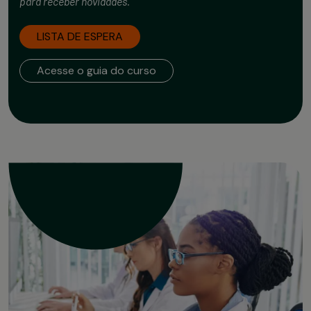
para receber novidades.
LISTA DE ESPERA
Acesse o guia do curso