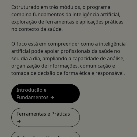
Estruturado em três módulos, o programa
combina fundamentos da inteligência artificial,
exploração de ferramentas e aplicações práticas
no contexto da saúde.
O foco está em compreender como a inteligência
artificial pode apoiar profissionais da saúde no
seu dia a dia, ampliando a capacidade de análise,
organização de informações, comunicação e
tomada de decisão de forma ética e responsável.
Introdução e
Fundamentos
Ferramentas e Práticas