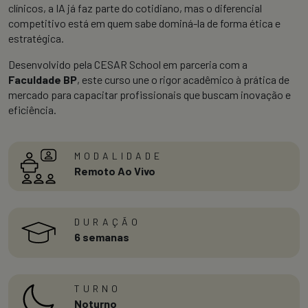
clínicos, a IA já faz parte do cotidiano, mas o diferencial
competitivo está em quem sabe dominá-la de forma ética e
estratégica.
Desenvolvido pela CESAR School em parceria com a
Faculdade BP
, este curso une o rigor acadêmico à prática de
mercado para capacitar profissionais que buscam inovação e
eficiência.
MODALIDADE
Remoto Ao Vivo
DURAÇÃO
6 semanas
TURNO
Noturno