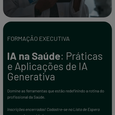
FORMAÇÃO EXECUTIVA
IA na Saúde
: Práticas
e Aplicações de IA
Generativa
Domine as ferramentas que estão redefinindo a rotina do
profissional da Saúde.
Inscrições encerradas! Cadastre-se na Lista de Espera