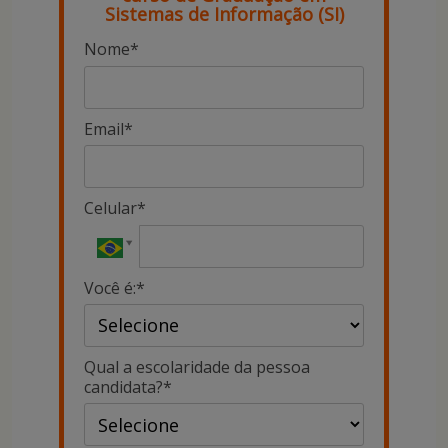
Sistemas de Informação (SI)
Nome*
Email*
Celular*
Você é:*
Qual a escolaridade da pessoa
candidata?*