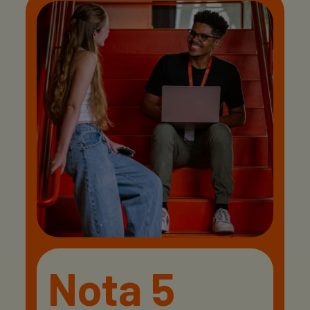
Nota 5