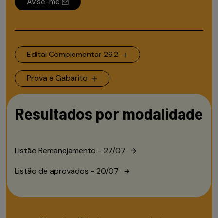
Avise-me
Edital Complementar 26.2
Prova e Gabarito
Resultados por modalidade
Listão Remanejamento - 27/07
Listão de aprovados - 20/07