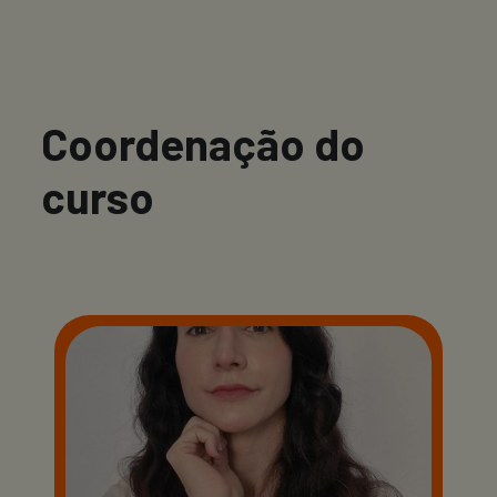
Coordenação do
curso