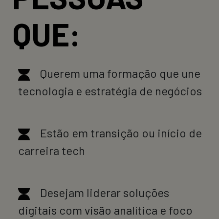
QUE:
Querem uma formação que une
tecnologia e estratégia de negócios
Estão em transição ou início de
carreira tech
Desejam liderar soluções
digitais com visão analítica e foco