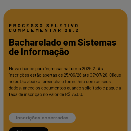
PROCESSO SELETIVO
COMPLEMENTAR 26.2
Bacharelado em Sistemas
de Informação
Nova chance para ingressar na turma 2026.2! As
inscrições estão abertas de 25/06/26 até 07/07/26. Clique
no botão abaixo, preencha o formulário com os seus
dados, anexe os documentos quando solicitado e pague a
taxa de inscrição no valor de R$ 75,00.
Inscrições encerradas