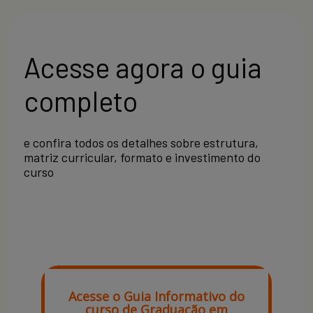
Acesse agora o guia
completo
e confira todos os detalhes sobre estrutura,
matriz curricular, formato e investimento do
curso
Acesse o Guia Informativo do
curso de Graduação em