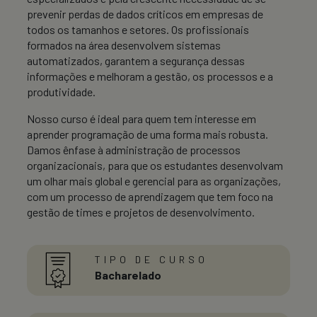
prevenir perdas de dados críticos em empresas de
todos os tamanhos e setores. Os profissionais
formados na área desenvolvem sistemas
automatizados, garantem a segurança dessas
informações e melhoram a gestão, os processos e a
produtividade.
Nosso curso é ideal para quem tem interesse em
aprender programação de uma forma mais robusta.
Damos ênfase à administração de processos
organizacionais, para que os estudantes desenvolvam
um olhar mais global e gerencial para as organizações,
com um processo de aprendizagem que tem foco na
gestão de times e projetos de desenvolvimento.
TIPO DE CURSO
Bacharelado