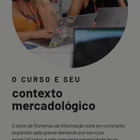
O CURSO E SEU
contexto
mercadológico
O setor de Sistemas de Informação está em constante
expansão pela grande demanda por serviços
especializados e pela crescente necessidade de se