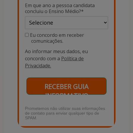
Em que ano a pessoa candidata
concluiu o Ensino Médio?*
Eu concordo em receber
comunicações.
Ao informar meus dados, eu
concordo com a
Política de
Privacidade.
RECEBER GUIA
INFORMATIVO
Prometemos não utilizar suas informações
de contato para enviar qualquer tipo de
SPAM.