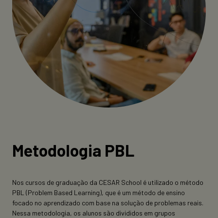
Metodologia PBL
Nos cursos de graduação da CESAR School é utilizado o método
PBL (Problem Based Learning), que é um método de ensino
focado no aprendizado com base na solução de problemas reais.
Nessa metodologia, os alunos são divididos em grupos