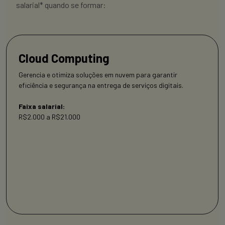
salarial* quando se formar:
Cloud Computing
Gerencia e otimiza soluções em nuvem para garantir
eficiência e segurança na entrega de serviços digitais.
Faixa salarial:
R$2.000 a R$21.000