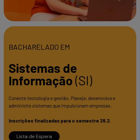
BACHARELADO EM
Sistemas de
Informação
(SI)
Conecte tecnologia e gestão. Planeje, desenvolva e
administre sistemas que impulsionam empresas.
Inscrições finalizadas para o semestre 26.2.
Lista de Espera