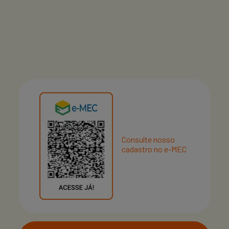
Consulte nosso
cadastro no e-MEC