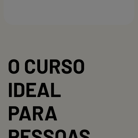
O CURSO
IDEAL
PARA
PESSOAS