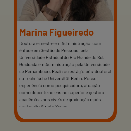
Marina Figueiredo
Doutora e mestre em Administração, com
ênfase em Gestão de Pessoas, pela
Universidade Estadual do Rio Grande do Sul.
Graduada em Administração pela Universidade
de Pernambuco. Realizou estágio pós-doutoral
na Technische Universität Berlin. Possui
experiência como pesquisadora, atuação
como docente no ensino superior e gestora
acadêmica, nos níveis de graduação e pós-
graduação Stricto Sensu.