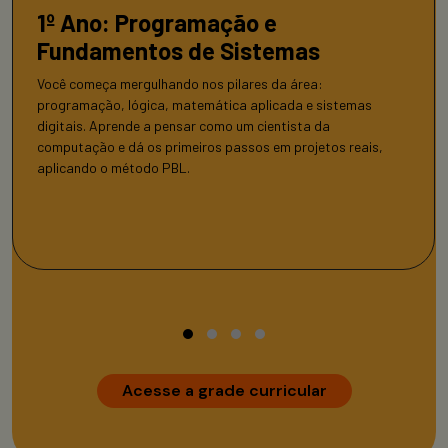
1º Ano: Programação e
Fundamentos de Sistemas
Você começa mergulhando nos pilares da área:
programação, lógica, matemática aplicada e sistemas
digitais. Aprende a pensar como um cientista da
computação e dá os primeiros passos em projetos reais,
aplicando o método PBL.
Acesse a grade curricular