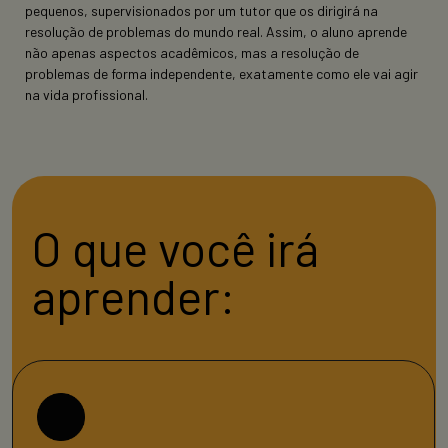
pequenos, supervisionados por um tutor que os dirigirá na
resolução de problemas do mundo real. Assim, o aluno aprende
não apenas aspectos acadêmicos, mas a resolução de
problemas de forma independente, exatamente como ele vai agir
na vida profissional.
O que você irá
aprender: