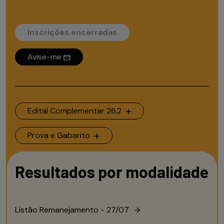
Inscrições encerradas
Avise-me
Edital Complementar 26.2
Prova e Gabarito
Resultados por modalidade
Listão Remanejamento - 27/07