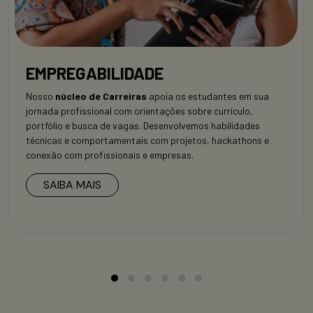
EMPREGABILIDADE
Nosso
núcleo de Carreiras
apoia os estudantes em sua
jornada profissional com orientações sobre currículo,
portfólio e busca de vagas. Desenvolvemos habilidades
técnicas e comportamentais com projetos, hackathons e
conexão com profissionais e empresas.
SAIBA MAIS