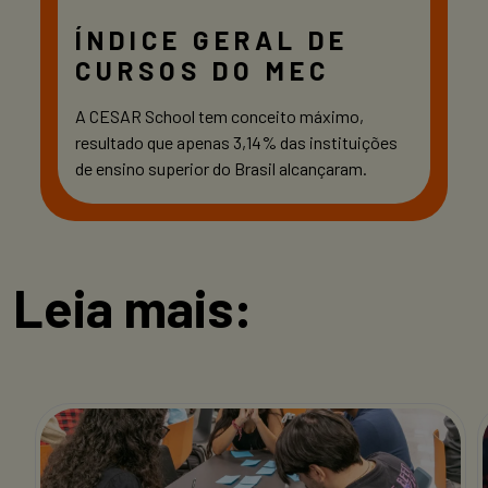
ÍNDICE GERAL DE
CURSOS DO MEC
A CESAR School tem conceito máximo,
resultado que apenas 3,14% das instituições
de ensino superior do Brasil alcançaram.
Leia mais: