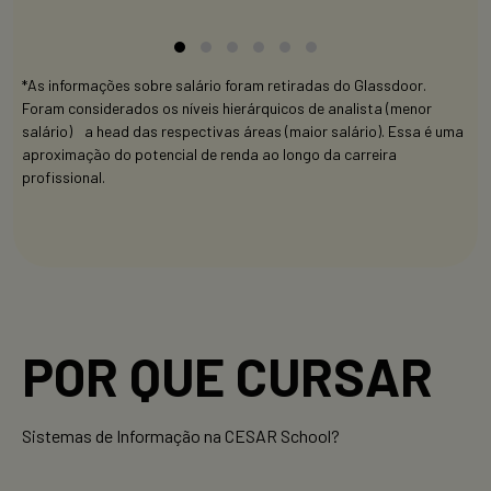
*As informações sobre salário foram retiradas do Glassdoor.
Foram considerados os níveis hierárquicos de analista (menor
salário) a head das respectivas áreas (maior salário). Essa é uma
aproximação do potencial de renda ao longo da carreira
profissional.
POR QUE CURSAR
Sistemas de Informação na CESAR School?