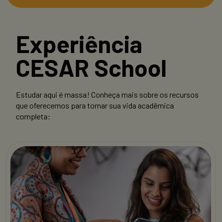
Experiência
CESAR School
Estudar aqui é massa! Conheça mais sobre os recursos
que oferecemos para tornar sua vida acadêmica
completa: