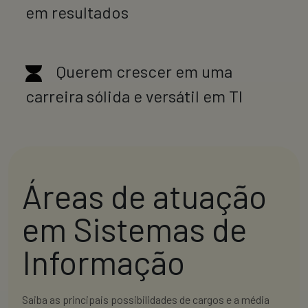
em resultados
Querem crescer em uma
carreira sólida e versátil em TI
Áreas de atuação
em Sistemas de
Informação
Saiba as principais possibilidades de cargos e a média