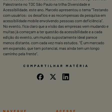
Palestrante no TDC São Paulo na trilha Diversidade e
Acessibilidade, este ano, Marcelo apresentou o tema “Testando
com usuários: os desafios e as recompensas da pesquisa em
acessibilidade mobile envolvendo pessoas com deficiência”.
No evento, fica claro que a visão das empresas vem mudando e
muitas já começam a ter questão da acessibilidade e a cada
edição do evento, um mundo supostamente ideal parece
menos distante, com cada vez mais estudos. “É um mercado
em expansão, que tem potencial, mas ainda tem um longo
caminho pela frente”.
COMPARTILHAR MATÉRIA
NAVEGUE
ACESSE