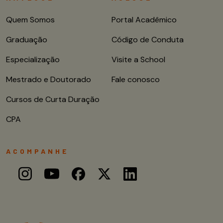
Quem Somos
Portal Acadêmico
Graduação
Código de Conduta
Especialização
Visite a School
Mestrado e Doutorado
Fale conosco
Cursos de Curta Duração
CPA
ACOMPANHE