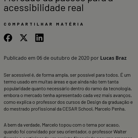
acessibilidade real
COMPARTILHAR MATÉRIA
Publicado em
06 de outubro de 2020
por
Lucas Braz
Ser acessível é, de forma ampla, ser possível para todos. É um
termo usado em muitas áreas e que ainda não tem tanta
popularidade quanto necessário dentro do ramo da tecnologia,
embora o mercado tenha apresentado cada vez mais avanços,
como explica o professor dos cursos de Design da graduação e
do mestrado profissional da CESAR School, Marcelo Penha.
A bem da verdade, Marcelo topou com o tema por acaso,
quando foi convidado por seu orientador, o professor Walter