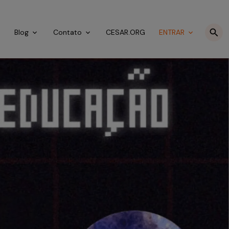
o
Blog
Contato
CESAR.ORG
ENTRAR