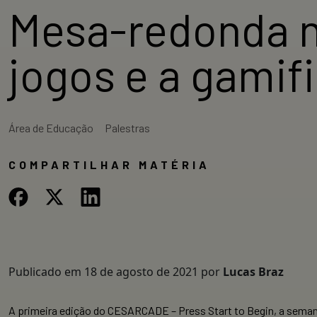
Mesa-redonda 
jogos e a gami
Área de Educação
Palestras
COMPARTILHAR MATÉRIA
Publicado em
18 de agosto de 2021
por
Lucas Braz
A primeira edição do CESARCADE – Press Start to Begin, a semana