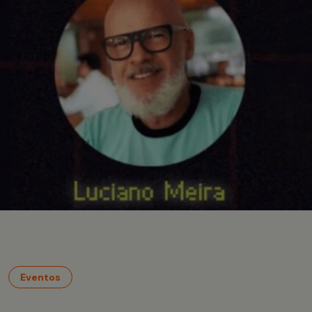
Eventos