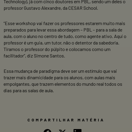
Technology), já com cinco doutores em PBL, sendo um deles o
professor Gustavo Alexandre, da CESAR School.
“Esse workshop vai fazer os professores estarem muito mais
preparados para levar essa abordagem – PBL – para a sala de
aula, com o aluno no centro de tudo, como agente ativo. Aqui o
professor é um guia, um tutor, não o detentor da sabedoria.
Tiramos o professor do púlpito e colocamos como um
facilitador”, diz Simone Santos.
Essa mudança de paradigma deve ser um estímulo que vai
trazer mais dinamicidade para os alunos, com aulas mais
empolgantes, que trazem elementos do mundo real todos os
dias para as salas de aula.
COMPARTILHAR MATÉRIA