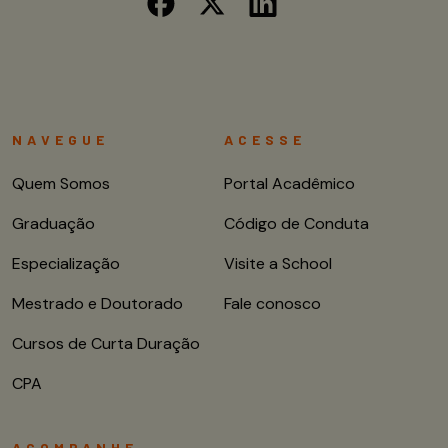
NAVEGUE
ACESSE
Quem Somos
Portal Acadêmico
Graduação
Código de Conduta
Especialização
Visite a School
Mestrado e Doutorado
Fale conosco
Cursos de Curta Duração
CPA
ACOMPANHE