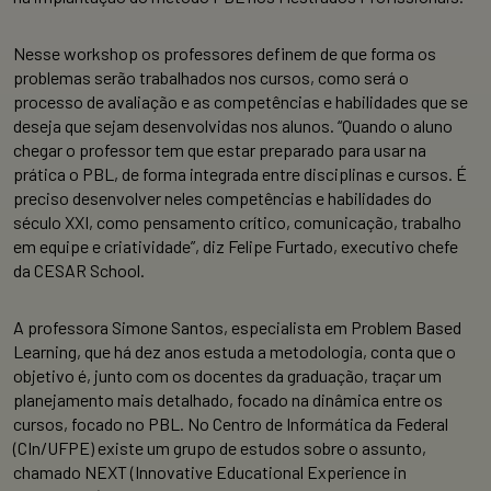
Nesse workshop os professores definem de que forma os
problemas serão trabalhados nos cursos, como será o
processo de avaliação e as competências e habilidades que se
deseja que sejam desenvolvidas nos alunos. “Quando o aluno
chegar o professor tem que estar preparado para usar na
prática o PBL, de forma integrada entre disciplinas e cursos. É
preciso desenvolver neles competências e habilidades do
século XXI, como pensamento crítico, comunicação, trabalho
em equipe e criatividade”, diz Felipe Furtado, executivo chefe
da CESAR School.
A professora Simone Santos, especialista em Problem Based
Learning, que há dez anos estuda a metodologia, conta que o
objetivo é, junto com os docentes da graduação, traçar um
planejamento mais detalhado, focado na dinâmica entre os
cursos, focado no PBL. No Centro de Informática da Federal
(CIn/UFPE) existe um grupo de estudos sobre o assunto,
chamado NEXT (Innovative Educational Experience in