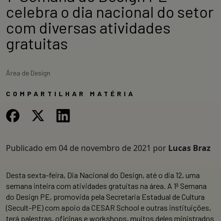
celebra o dia nacional do setor
com diversas atividades
gratuitas
Área de Design
COMPARTILHAR MATÉRIA
Publicado em
04 de novembro de 2021
por
Lucas Braz
Desta sexta-feira, Dia Nacional do Design, até o dia 12, uma
semana inteira com atividades gratuitas na área. A 1ª Semana
do Design PE, promovida pela Secretaria Estadual de Cultura
(Secult-PE) com apoio da CESAR School e outras instituições,
terá palestras, oficinas e workshops, muitos deles ministrados