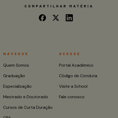
COMPARTILHAR MATÉRIA
NAVEGUE
ACESSE
Quem Somos
Portal Acadêmico
Graduação
Código de Conduta
Especialização
Visite a School
Mestrado e Doutorado
Fale conosco
Cursos de Curta Duração
CPA