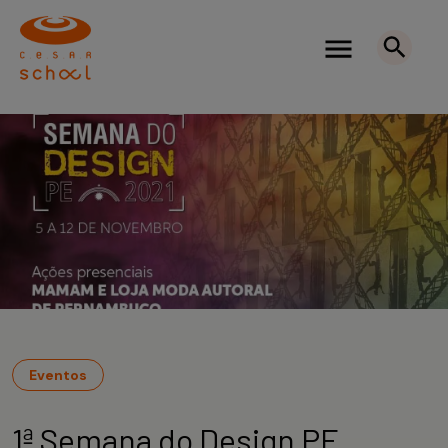
Eventos
1ª Semana do Design PE