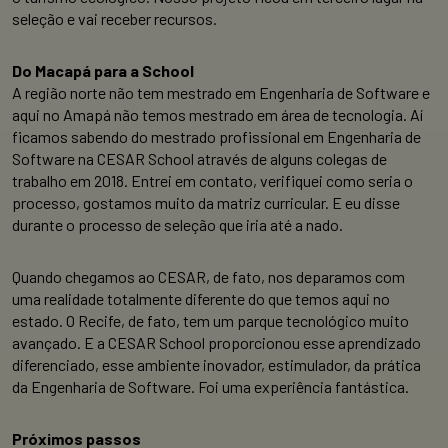
seleção e vai receber recursos.
Do Macapá para a School
A região norte não tem mestrado em Engenharia de Software e
aqui no Amapá não temos mestrado em área de tecnologia. Aí
ficamos sabendo do mestrado profissional em Engenharia de
Software na CESAR School através de alguns colegas de
trabalho em 2018. Entrei em contato, verifiquei como seria o
processo, gostamos muito da matriz curricular. E eu disse
durante o processo de seleção que iria até a nado.
Quando chegamos ao CESAR, de fato, nos deparamos com
uma realidade totalmente diferente do que temos aqui no
estado. O Recife, de fato, tem um parque tecnológico muito
avançado. E a CESAR School proporcionou esse aprendizado
diferenciado, esse ambiente inovador, estimulador, da prática
da Engenharia de Software. Foi uma experiência fantástica.
Próximos passos