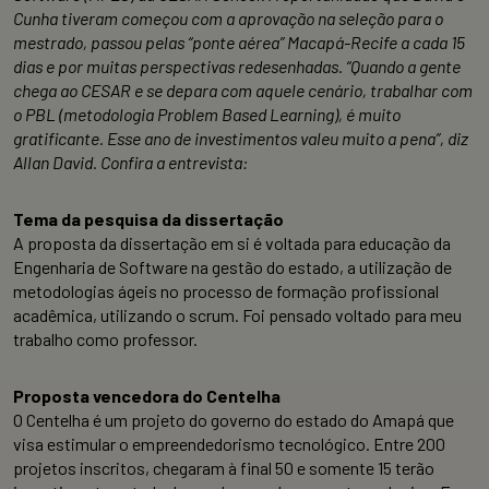
Cunha tiveram começou com a aprovação na seleção para o
mestrado, passou pelas “ponte aérea” Macapá-Recife a cada 15
dias e por muitas perspectivas redesenhadas. “Quando a gente
chega ao CESAR e se depara com aquele cenário, trabalhar com
o PBL (metodologia Problem Based Learning), é muito
gratificante. Esse ano de investimentos valeu muito a pena”, diz
Allan David. Confira a entrevista:
Tema da pesquisa da dissertação
A proposta da dissertação em si é voltada para educação da
Engenharia de Software na gestão do estado, a utilização de
metodologias ágeis no processo de formação profissional
acadêmica, utilizando o scrum. Foi pensado voltado para meu
trabalho como professor.
Proposta vencedora do Centelha
O Centelha é um projeto do governo do estado do Amapá que
visa estimular o empreendedorismo tecnológico. Entre 200
projetos inscritos, chegaram à final 50 e somente 15 terão