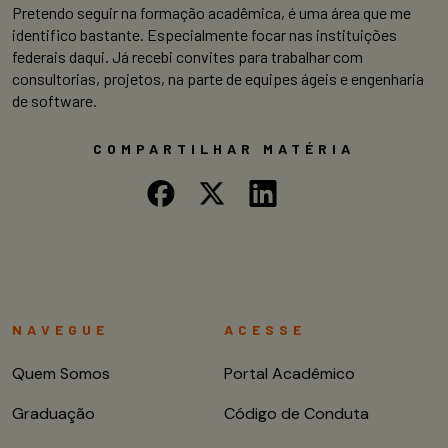
Pretendo seguir na formação acadêmica, é uma área que me
identifico bastante. Especialmente focar nas instituições
federais daqui. Já recebi convites para trabalhar com
consultorias, projetos, na parte de equipes ágeis e engenharia
de software.
COMPARTILHAR MATÉRIA
NAVEGUE
ACESSE
Quem Somos
Portal Acadêmico
Graduação
Código de Conduta