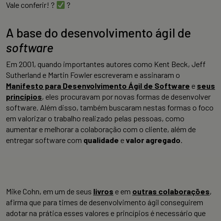
Vale conferir! ?
?
A base do desenvolvimento ágil de
software
Em 2001, quando importantes autores como Kent Beck, Jeff
Sutherland e Martin Fowler escreveram e assinaram o
Manifesto para Desenvolvimento Ágil de Software
e
seus
princípios
, eles procuravam por novas formas de desenvolver
software. Além disso, também buscaram nestas formas o foco
em valorizar o trabalho realizado pelas pessoas, como
aumentar e melhorar a colaboração com o cliente, além de
entregar software com
qualidade
e
valor agregado
.
Mike Cohn, em um de seus
livros
e em
outras colaborações
,
afirma que para times de desenvolvimento ágil conseguirem
adotar na prática esses valores e princípios é necessário que