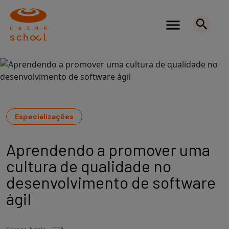
Especializações
Aprendendo a promover uma
cultura de qualidade no
desenvolvimento de software
ágil