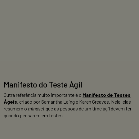
Manifesto do Teste Ágil
Outra referência muito importante é o
Manifesto de Testes
Ágeis
, criado por Samantha Laing e Karen Greaves. Nele, elas
resumem o
mindset
que as pessoas de um time ágil devem ter
quando pensarem em testes.