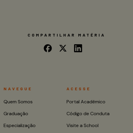
COMPARTILHAR MATÉRIA
NAVEGUE
ACESSE
Quem Somos
Portal Acadêmico
Graduação
Código de Conduta
Especialização
Visite a School