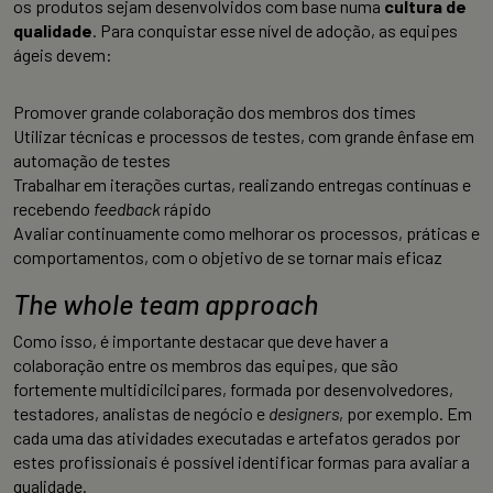
os produtos sejam desenvolvidos com base numa
cultura de
qualidade
. Para conquistar esse nível de adoção, as equipes
ágeis devem:
Promover grande colaboração dos membros dos times
Utilizar técnicas e processos de testes, com grande ênfase em
automação de testes
Trabalhar em iterações curtas, realizando entregas contínuas e
recebendo
feedback
rápido
Avaliar continuamente como melhorar os processos, práticas e
comportamentos, com o objetivo de se tornar mais eficaz
The whole team approach
Como isso, é importante destacar que deve haver a
colaboração entre os membros das equipes, que são
fortemente multidicilcipares, formada por desenvolvedores,
testadores, analistas de negócio e
designers
, por exemplo. Em
cada uma das atividades executadas e artefatos gerados por
estes profissionais é possível identificar formas para avaliar a
qualidade.