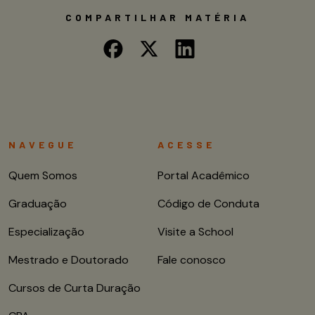
COMPARTILHAR MATÉRIA
NAVEGUE
ACESSE
Quem Somos
Portal Acadêmico
Graduação
Código de Conduta
Especialização
Visite a School
Mestrado e Doutorado
Fale conosco
Cursos de Curta Duração