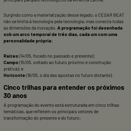
Surgindo como a materialização desse legado, o CESAR BEAT
não se limita à tecnologia pela tecnologia, mas conecta todas
as dimensões da inovação.
A programação foi desenhada
sob um arco temporal de três dias, cada um com uma
personalidade própria:
Raízes
(14/05, focado no passado e presente);
Campo
(15/05, voltado ao futuro próximo e construção
prática); e
Horizonte
(16/05, o dia das apostas no futuro distante).
Cinco trilhas para entender os próximos
30 anos
A programação do evento está estruturada em cinco trilhas
temáticas, que refletem os principais vetores de
transformação do presente e do futuro: