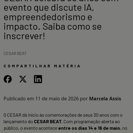
evento que discute IA,
empreendedorismo e
impacto. Saiba como se
inscrever!
CESAR BEAT
COMPARTILHAR MATÉRIA
Publicado em
11 de maio de 2026
por
Marcela Assis
O CESAR dá início às comemorações de seus 30 anos com o
lançamento do
CESAR BEAT.
Com programação aberta ao
público, o evento acontece
entre os dias 14 e 16 de maio
, no