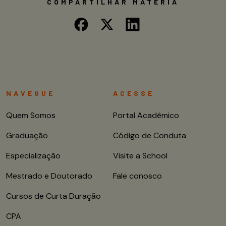
COMPARTILHAR MATÉRIA
NAVEGUE
ACESSE
Quem Somos
Portal Acadêmico
Graduação
Código de Conduta
Especialização
Visite a School
Mestrado e Doutorado
Fale conosco
Cursos de Curta Duração
CPA