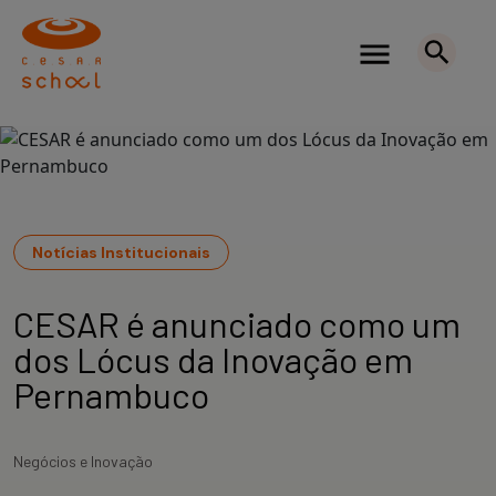
Notícias Institucionais
CESAR é anunciado como um
dos Lócus da Inovação em
Pernambuco
Negócios e Inovação