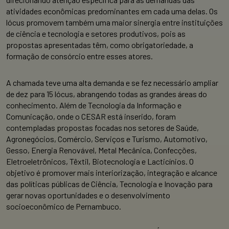
atividades econômicas predominantes em cada uma delas. Os
lócus promovem também uma maior sinergia entre instituições
de ciência e tecnologia e setores produtivos, pois as
propostas apresentadas têm, como obrigatoriedade, a
formação de consórcio entre esses atores.
A chamada teve uma alta demanda e se fez necessário ampliar
de dez para 15 lócus, abrangendo todas as grandes áreas do
conhecimento. Além de Tecnologia da Informação e
Comunicação, onde o CESAR está inserido, foram
contempladas propostas focadas nos setores de Saúde,
Agronegócios, Comércio, Serviços e Turismo, Automotivo,
Gesso, Energia Renovável, Metal Mecânica, Confecções,
Eletroeletrônicos, Têxtil, Biotecnologia e Lacticínios. O
objetivo é promover mais interiorização, integração e alcance
das políticas públicas de Ciência, Tecnologia e Inovação para
gerar novas oportunidades e o desenvolvimento
socioeconômico de Pernambuco.