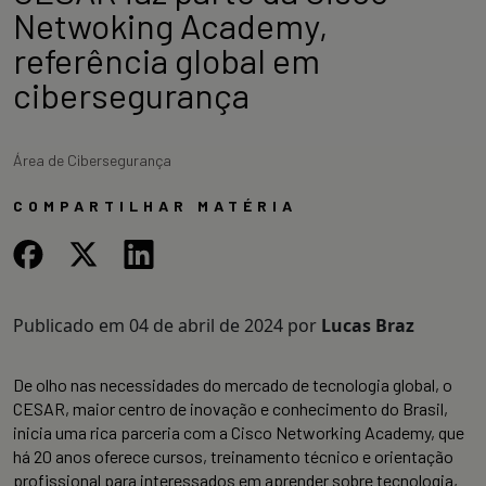
Netwoking Academy,
referência global em
cibersegurança
Área de Cibersegurança
COMPARTILHAR MATÉRIA
Publicado em
04 de abril de 2024
por
Lucas Braz
De olho nas necessidades do mercado de tecnologia global, o
CESAR, maior centro de inovação e conhecimento do Brasil,
inicia uma rica parceria com a Cisco Networking Academy, que
há 20 anos oferece cursos, treinamento técnico e orientação
profissional para interessados em aprender sobre tecnologia,