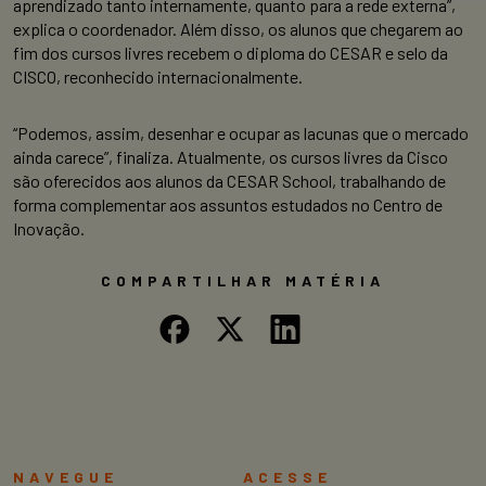
aprendizado tanto internamente, quanto para a rede externa”,
explica o coordenador. Além disso, os alunos que chegarem ao
fim dos cursos livres recebem o diploma do CESAR e selo da
CISCO, reconhecido internacionalmente.
“Podemos, assim, desenhar e ocupar as lacunas que o mercado
ainda carece”, finaliza. Atualmente, os cursos livres da Cisco
são oferecidos aos alunos da CESAR School, trabalhando de
forma complementar aos assuntos estudados no Centro de
Inovação.
COMPARTILHAR MATÉRIA
NAVEGUE
ACESSE