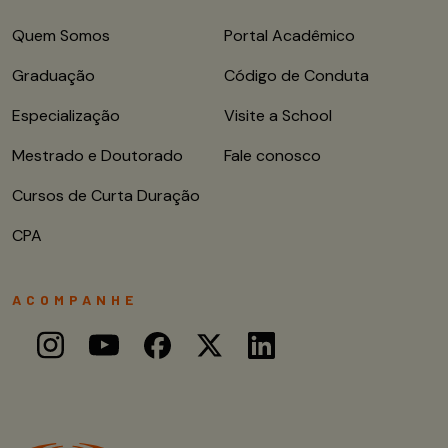
Quem Somos
Portal Acadêmico
Graduação
Código de Conduta
Especialização
Visite a School
Mestrado e Doutorado
Fale conosco
Cursos de Curta Duração
CPA
ACOMPANHE