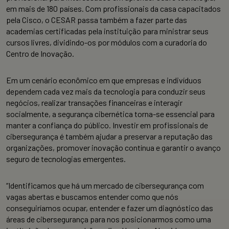
em mais de 180 países. Com profissionais da casa capacitados
pela Cisco, o CESAR passa também a fazer parte das
academias certificadas pela instituição para ministrar seus
cursos livres, dividindo-os por módulos com a curadoria do
Centro de Inovação.
Em um cenário econômico em que empresas e indivíduos
dependem cada vez mais da tecnologia para conduzir seus
negócios, realizar transações financeiras e interagir
socialmente, a segurança cibernética torna-se essencial para
manter a confiança do público. Investir em profissionais de
cibersegurança é também ajudar a preservar a reputação das
organizações, promover inovação contínua e garantir o avanço
seguro de tecnologias emergentes.
“Identificamos que há um mercado de cibersegurança com
vagas abertas e buscamos entender como que nós
conseguiríamos ocupar, entender e fazer um diagnóstico das
áreas de cibersegurança para nos posicionarmos como uma