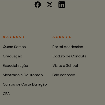
NAVEGUE
ACESSE
Quem Somos
Portal Acadêmico
Graduação
Código de Conduta
Especialização
Visite a School
Mestrado e Doutorado
Fale conosco
Cursos de Curta Duração
CPA