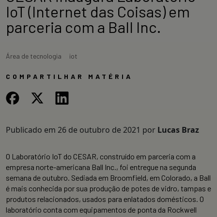
IoT (Internet das Coisas) em
parceria com a Ball Inc.
Área de tecnologia
iot
COMPARTILHAR MATÉRIA
Publicado em
26 de outubro de 2021
por
Lucas Braz
O Laboratório IoT do CESAR, construído em parceria com a
empresa norte-americana Ball Inc., foi entregue na segunda
semana de outubro. Sediada em Broomfield, em Colorado, a Ball
é mais conhecida por sua produção de potes de vidro, tampas e
produtos relacionados, usados para enlatados domésticos. O
laboratório conta com equipamentos de ponta da Rockwell