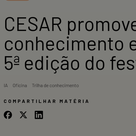
CESAR promove o
conhecimento e 
5ª edição do fes
IA
Oficina
Trilha de conhecimento
COMPARTILHAR MATÉRIA