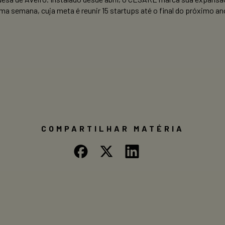
ma semana, cuja meta é reunir 15 startups até o final do próximo an
COMPARTILHAR MATÉRIA