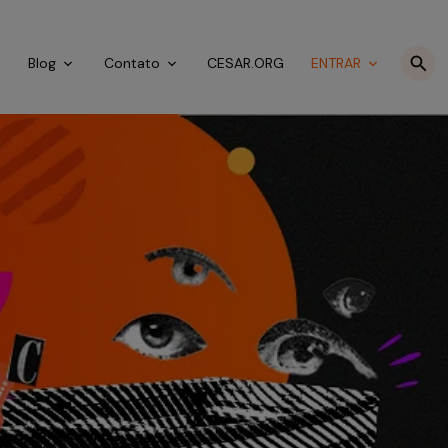
o
Blog
Contato
CESAR.ORG
ENTRAR