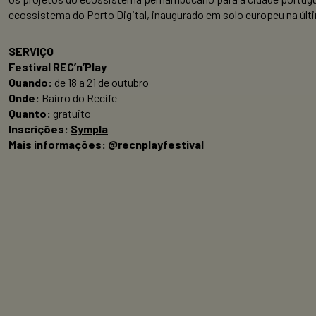
ecossistema do Porto Digital, inaugurado em solo europeu na últi
SERVIÇO
Festival REC’n’Play
Quando:
de 18 a 21 de outubro
Onde:
Bairro do Recife
Quanto:
gratuito
Inscrições:
Sympla
Mais informações:
@recnplayfestival