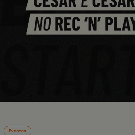
Eventos