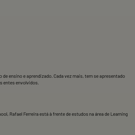
so de ensino e aprendizado. Cada vez mais, tem se apresentado
s entes envolvidos.
, Rafael Ferreira está à frente de estudos na área de Learning