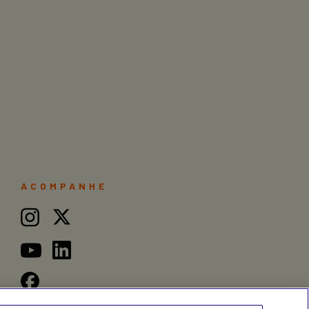
ACOMPANHE