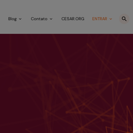
o
Blog
Contato
CESAR.ORG
ENTRAR