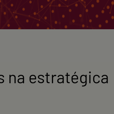
 na estratégica