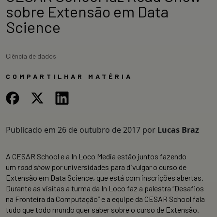
sobre Extensão em Data
Science
Ciência de dados
COMPARTILHAR MATÉRIA
Publicado em
26 de outubro de 2017
por
Lucas Braz
A CESAR School e a In Loco Media estão juntos fazendo
um
road show
por universidades para divulgar o curso de
Extensão em Data Science, que está com inscrições abertas.
Durante as visitas a turma da In Loco faz a palestra “Desafios
na Fronteira da Computação” e a equipe da CESAR School fala
tudo que todo mundo quer saber sobre o curso de Extensão.