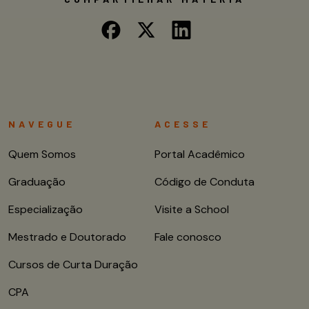
NAVEGUE
ACESSE
Quem Somos
Portal Acadêmico
Graduação
Código de Conduta
Especialização
Visite a School
Mestrado e Doutorado
Fale conosco
Cursos de Curta Duração
CPA