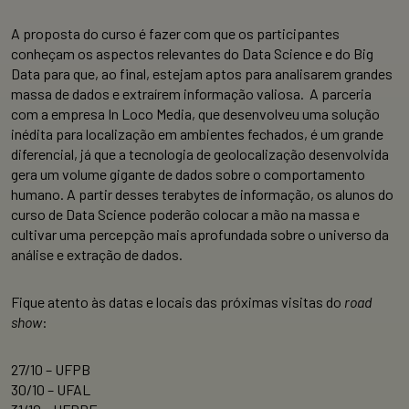
A proposta do curso é fazer com que os participantes
conheçam os aspectos relevantes do Data Science e do Big
Data para que, ao final, estejam aptos para analisarem grandes
massa de dados e extraírem informação valiosa. A parceria
com a empresa In Loco Media, que desenvolveu uma solução
inédita para localização em ambientes fechados, é um grande
diferencial, já que a tecnologia de geolocalização desenvolvida
gera um volume gigante de dados sobre o comportamento
humano. A partir desses terabytes de informação, os alunos do
curso de Data Science poderão colocar a mão na massa e
cultivar uma percepção mais aprofundada sobre o universo da
análise e extração de dados.
Fique atento às datas e locais das próximas visitas do
road
show
:
27/10 – UFPB
30/10 – UFAL