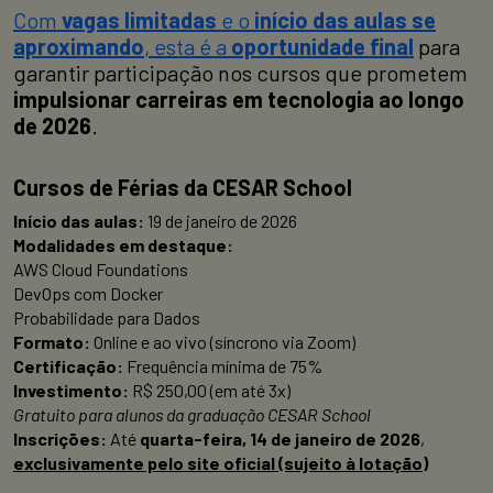
Com
vagas limitadas
e o
início das aulas se
aproximando
, esta é a
oportunidade final
para
garantir participação nos cursos que prometem
impulsionar carreiras em tecnologia ao longo
de 2026
.
Cursos de Férias da CESAR School
Início das aulas:
19 de janeiro de 2026
Modalidades em destaque:
AWS Cloud Foundations
DevOps com Docker
Probabilidade para Dados
Formato:
Online e ao vivo (síncrono via Zoom)
Certificação:
Frequência mínima de 75%
Investimento:
R$ 250,00 (em até 3x)
Gratuito para alunos da graduação CESAR School
Inscrições:
Até
quarta-feira, 14 de janeiro de 2026
,
exclusivamente pelo site oficial (sujeito à lotação)