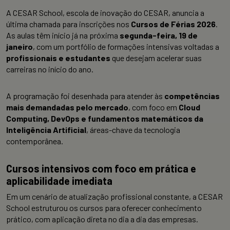
A CESAR School, escola de inovação do CESAR, anuncia a
última chamada para inscrições
nos
Cursos de Férias 2026
.
As aulas têm início já na próxima
segunda-feira, 19 de
janeiro
, com um portfólio de formações intensivas voltadas a
profissionais e estudantes
que desejam acelerar suas
carreiras no início do ano.
A programação foi desenhada para atender às
competências
mais demandadas pelo mercado
, com foco em
Cloud
Computing, DevOps e fundamentos matemáticos da
Inteligência Artificial
, áreas-chave da tecnologia
contemporânea.
Cursos intensivos com foco em prática e
aplicabilidade imediata
Em um cenário de
atualização profissional constante, a CESAR
School estruturou os cursos para oferecer conhecimento
prático, com aplicação direta no dia a dia das empresas.