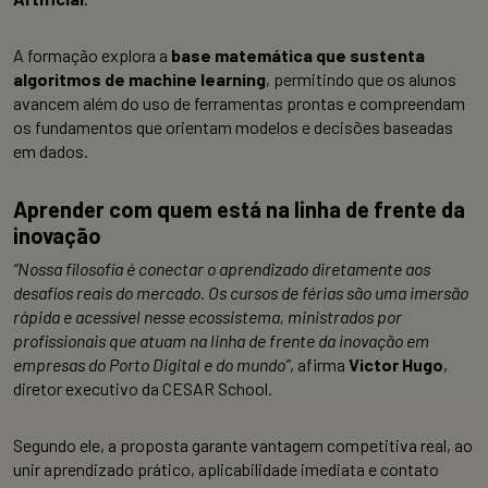
A formação explora a
base matemática que sustenta
algoritmos de machine learning
, permitindo que os alunos
avancem além do uso de ferramentas prontas e compreendam
os
fundamentos que orientam modelos e decisões baseadas
em dados.
Aprender com quem está na linha de frente da
inovação
“Nossa filosofia é conectar o aprendizado diretamente aos
desafios reais do mercado. Os cursos de férias são uma imersão
rápida e acessível nesse ecossistema, ministrados por
profissionais que atuam na linha de frente da inovação em
empresas do Porto Digital e do mundo”
, afirma
Victor Hugo
,
diretor executivo da CESAR School.
Segundo ele, a proposta garante
vantagem competitiva real, ao
unir aprendizado prático, aplicabilidade imediata e contato