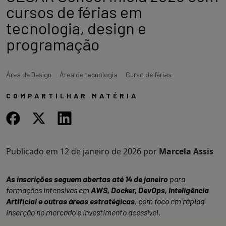
cursos de férias em
tecnologia, design e
programação
Área de Design
Área de tecnologia
Curso de férias
COMPARTILHAR MATÉRIA
Publicado em
12 de janeiro de 2026
por
Marcela Assis
As inscrições seguem abertas até 14 de janeiro
para
formações intensivas em
AWS, Docker, DevOps, Inteligência
Artificial e outras áreas estratégicas
, com foco em rápida
inserção no mercado e investimento acessível.