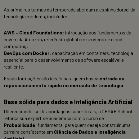
As primeiras turmas da temporada abordam a
espinha dorsal da
tecnologia moderna
, incluindo:
AWS – Cloud Foundations
: introdução aos fundamentos da
nuvem da Amazon, referência global em serviços de cloud
computing;
DevOps com Docker
: capacitação em containers, tecnologia
essencial para o desenvolvimento de
software escalável e
resiliente.
Essas formações são ideais para quem busca
entrada ou
reposicionamento rápido no mercado de tecnologia
.
Base sólida para dados e Inteligência Artificial
Diferenciando-se de abordagens superficiais, a CESAR School
reforça sua
expertise acadêmica
com o curso de
Probabilidade
, fundamental para quem deseja construir uma
carreira consistente em
Ciência de Dados e Inteligência
Artificial
.