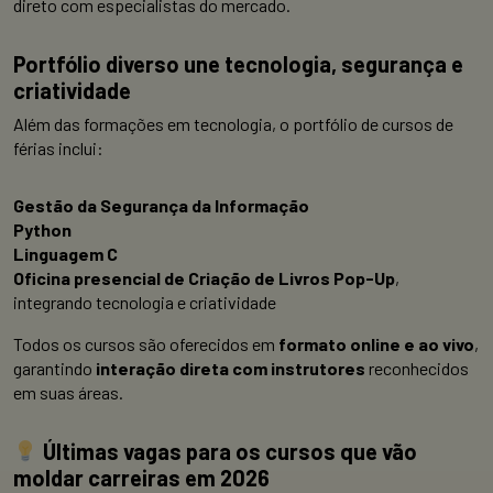
direto com especialistas do mercado.
Portfólio diverso une tecnologia, segurança e
criatividade
Além das formações em tecnologia, o portfólio de cursos de
férias inclui:
Gestão da Segurança da Informação
Python
Linguagem C
Oficina presencial de Criação de Livros Pop-Up
,
integrando tecnologia e criatividade
Todos os cursos são oferecidos em
formato online e ao vivo
,
garantindo
interação direta com instrutores
reconhecidos
em suas áreas.
Últimas vagas para os cursos que vão
moldar carreiras em 2026