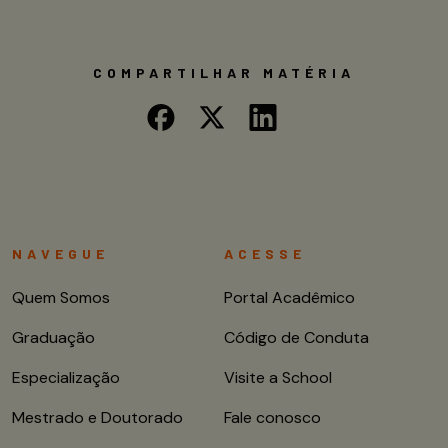
COMPARTILHAR MATÉRIA
NAVEGUE
ACESSE
Quem Somos
Portal Acadêmico
Graduação
Código de Conduta
Especialização
Visite a School
Mestrado e Doutorado
Fale conosco