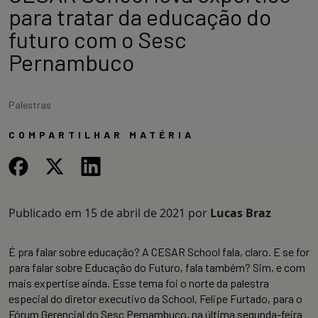
para tratar da educação do
futuro com o Sesc
Pernambuco
Palestras
COMPARTILHAR MATÉRIA
Publicado em
15 de abril de 2021
por
Lucas Braz
É pra falar sobre educação? A CESAR School fala, claro. E se for
para falar sobre Educação do Futuro, fala também? Sim, e com
mais expertise ainda. Esse tema foi o norte da palestra
especial do diretor executivo da School, Felipe Furtado, para o
Fórum Gerencial do Sesc Pernambuco, na última segunda-feira