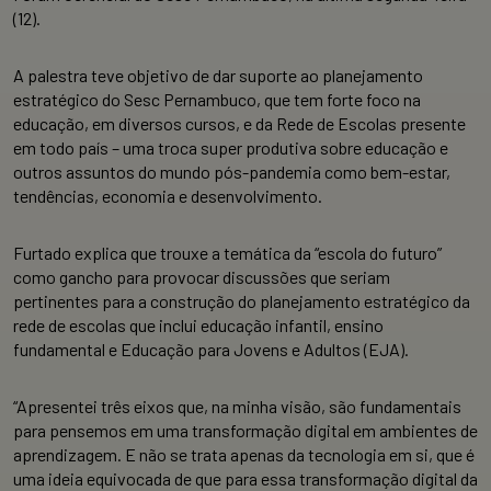
(12).
A palestra teve objetivo de dar suporte ao planejamento
estratégico do Sesc Pernambuco, que tem forte foco na
educação, em diversos cursos, e da Rede de Escolas presente
em todo país – uma troca super produtiva sobre educação e
outros assuntos do mundo pós-pandemia como bem-estar,
tendências, economia e desenvolvimento.
Furtado explica que trouxe a temática da “escola do futuro”
como gancho para provocar discussões que seriam
pertinentes para a construção do planejamento estratégico da
rede de escolas que inclui educação infantil, ensino
fundamental e Educação para Jovens e Adultos (EJA).
“Apresentei três eixos que, na minha visão, são fundamentais
para pensemos em uma transformação digital em ambientes de
aprendizagem. E não se trata apenas da tecnologia em si, que é
uma ideia equivocada de que para essa transformação digital da