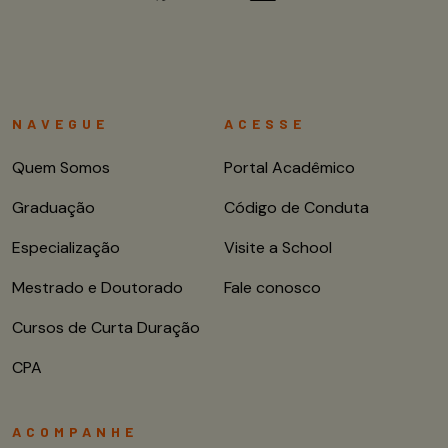
NAVEGUE
ACESSE
Quem Somos
Portal Acadêmico
Graduação
Código de Conduta
Especialização
Visite a School
Mestrado e Doutorado
Fale conosco
Cursos de Curta Duração
CPA
ACOMPANHE