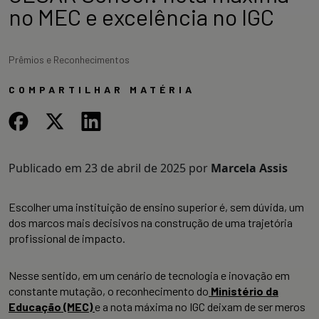
no MEC e excelência no IGC
Prêmios e Reconhecimentos
COMPARTILHAR MATÉRIA
Publicado em
23 de abril de 2025
por
Marcela Assis
Escolher uma instituição de ensino superior é, sem dúvida, um
dos marcos mais decisivos na construção de uma trajetória
profissional de impacto.
Nesse sentido, em um cenário de tecnologia e inovação em
constante mutação, o reconhecimento do
Ministério da
Educação (MEC)
e a nota máxima no IGC deixam de ser meros