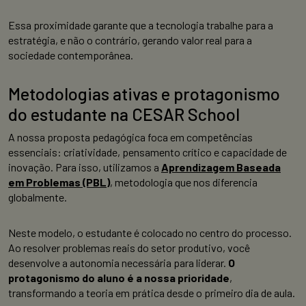
Essa proximidade garante que a tecnologia trabalhe para a
estratégia, e não o contrário, gerando valor real para a
sociedade contemporânea.
Metodologias ativas e protagonismo
do estudante na CESAR School
A nossa proposta pedagógica foca em competências
essenciais: criatividade, pensamento crítico e capacidade de
inovação. Para isso, utilizamos a
Aprendizagem Baseada
em Problemas (PBL)
, metodologia que nos diferencia
globalmente.
Neste modelo, o estudante é colocado no centro do processo.
Ao resolver problemas reais do setor produtivo, você
desenvolve a autonomia necessária para liderar.
O
protagonismo do aluno é a nossa prioridade
,
transformando a teoria em prática desde o primeiro dia de aula.