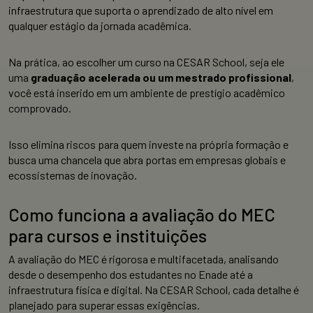
infraestrutura que suporta o aprendizado de alto nível em
qualquer estágio da jornada acadêmica.
Na prática, ao escolher um curso na CESAR School, seja ele
uma
graduação acelerada ou um mestrado profissional
,
você está inserido em um ambiente de prestígio acadêmico
comprovado.
Isso elimina riscos para quem investe na própria formação e
busca uma chancela que abra portas em empresas globais e
ecossistemas de inovação.
Como funciona a avaliação do MEC
para cursos e instituições
A avaliação do MEC é rigorosa e multifacetada, analisando
desde o desempenho dos estudantes no Enade até a
infraestrutura física e digital. Na CESAR School, cada detalhe é
planejado para superar essas exigências.