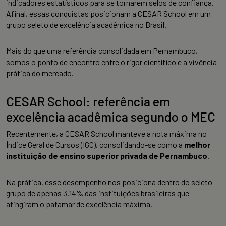
indicadores estatísticos para se tornarem selos de confiança.
Afinal, essas conquistas posicionam a CESAR School em um
grupo seleto de excelência acadêmica no Brasil.
Mais do que uma referência consolidada em Pernambuco,
somos o ponto de encontro entre o rigor científico e a vivência
prática do mercado.
CESAR School: referência em
excelência acadêmica segundo o MEC
Recentemente, a CESAR School manteve a nota máxima no
Índice Geral de Cursos (IGC), consolidando-se como a
melhor
instituição de ensino superior privada de Pernambuco
.
Na prática, esse desempenho nos posiciona dentro do seleto
grupo de apenas 3,14% das instituições brasileiras que
atingiram o patamar de excelência máxima.