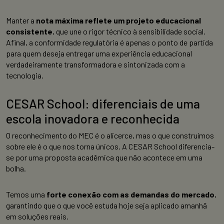
Manter a
nota máxima reflete um projeto educacional
consistente
, que une o rigor técnico à sensibilidade social.
Afinal, a conformidade regulatória é apenas o ponto de partida
para quem deseja entregar uma experiência educacional
verdadeiramente transformadora e sintonizada com a
tecnologia.
CESAR School: diferenciais de uma
escola inovadora e reconhecida
O reconhecimento do MEC é o alicerce, mas o que construímos
sobre ele é o que nos torna únicos. A CESAR School diferencia-
se por uma proposta acadêmica que não acontece em uma
bolha.
Temos uma
forte conexão com as demandas do mercado
,
garantindo que o que você estuda hoje seja aplicado amanhã
em soluções reais.