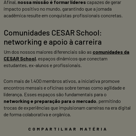
Afinal,
nossa missão é formar líderes
capazes de gerar
impacto positivo no mundo, garantindo que a jornada
acadêmica resulte em conquistas profissionais concretas.
Comunidades CESAR School:
networking e apoio à carreira
Um dos nossos maiores diferenciais são as
comunidades da
CESAR School
, espaços dinâmicos que conectam
estudantes, ex-alunos e profissionais.
Com mais de 1.400 membros ativos, a iniciativa promove
encontros mensais e oficinas sobre temas como agilidade e
liderança. Esses espaços são fundamentais para o
networking e preparação para o mercado
, permitindo
trocas de experiências que impulsionam carreiras na era digital
de forma colaborativa e orgânica.
COMPARTILHAR MATÉRIA