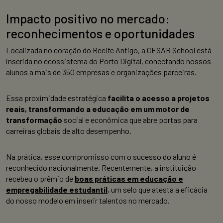
Impacto positivo no mercado:
reconhecimentos e oportunidades
Localizada no coração do Recife Antigo, a CESAR School está
inserida no ecossistema do Porto Digital, conectando nossos
alunos a mais de 350 empresas e organizações parceiras.
Essa proximidade estratégica
facilita o acesso a projetos
reais, transformando a educação em um motor de
transformação
social e econômica que abre portas para
carreiras globais de alto desempenho.
Na prática, esse compromisso com o sucesso do aluno é
reconhecido nacionalmente. Recentemente, a instituição
recebeu o prêmio de
boas práticas em educação e
empregabilidade estudantil
, um selo que atesta a eficácia
do nosso modelo em inserir talentos no mercado.