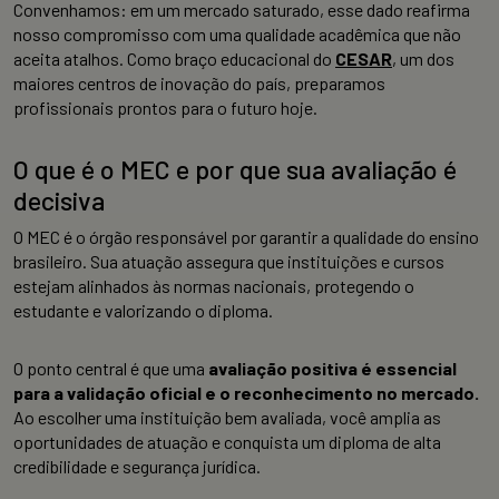
Convenhamos: em um mercado saturado, esse dado reafirma
nosso compromisso com uma qualidade acadêmica que não
aceita atalhos. Como braço educacional do
CESAR
, um dos
maiores centros de inovação do país, preparamos
profissionais prontos para o futuro hoje.
O que é o MEC e por que sua avaliação é
decisiva
O MEC é o órgão responsável por garantir a qualidade do ensino
brasileiro. Sua atuação assegura que instituições e cursos
estejam alinhados às normas nacionais, protegendo o
estudante e valorizando o diploma.
O ponto central é que uma
avaliação positiva é essencial
para a validação oficial e o reconhecimento no mercado.
Ao escolher uma instituição bem avaliada, você amplia as
oportunidades de atuação e conquista um diploma de alta
credibilidade e segurança jurídica.