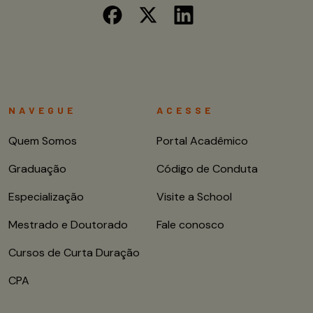
NAVEGUE
ACESSE
Quem Somos
Portal Acadêmico
Graduação
Código de Conduta
Especialização
Visite a School
Mestrado e Doutorado
Fale conosco
Cursos de Curta Duração
CPA