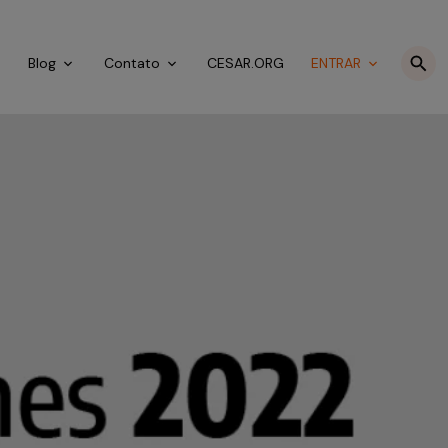
o
Blog
Contato
CESAR.ORG
ENTRAR