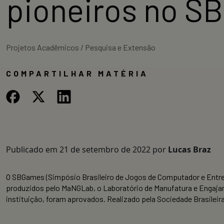
pioneiros no S
Projetos Acadêmicos / Pesquisa e Extensão
COMPARTILHAR MATÉRIA
Publicado em
21 de setembro de 2022
por
Lucas Braz
O SBGames (Simpósio Brasileiro de Jogos de Computador e Entret
produzidos pelo MaNGLab, o Laboratório de Manufatura e Engajam
instituição, foram aprovados. Realizado pela Sociedade Brasilei