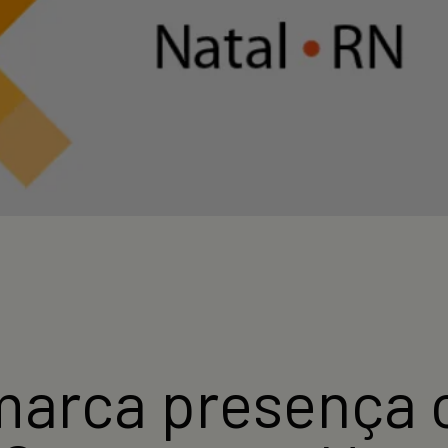
arca presença 