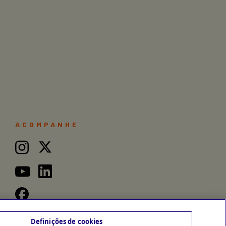
ACOMPANHE
Definições de cookies