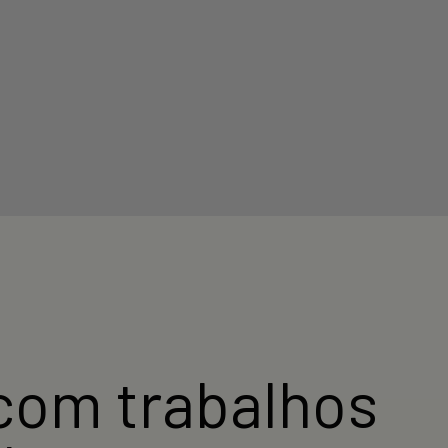
com trabalhos