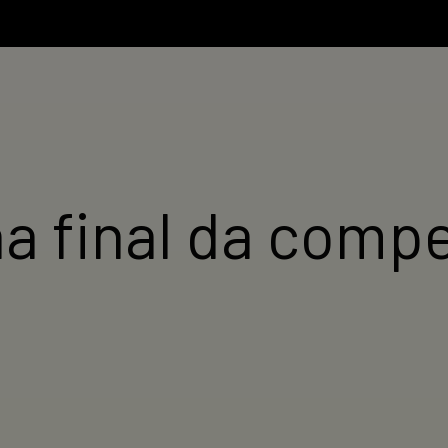
a final da compe