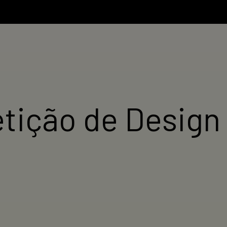
tição de Design