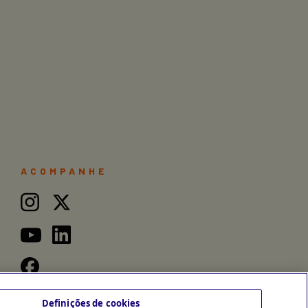
ACOMPANHE
Definições de cookies