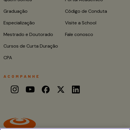
Graduação
Código de Conduta
Especialização
Visite a School
Mestrado e Doutorado
Fale conosco
Cursos de Curta Duração
CPA
ACOMPANHE