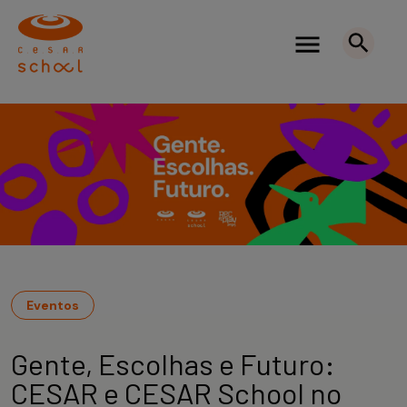
Eventos
Gente, Escolhas e Futuro:
CESAR e CESAR School no