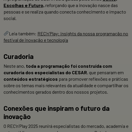
Escolhas e Futuro,
reforçando que a inovação nasce das
pessoas e se realiza quando conecta conhecimento e impacto
social.
Leia também:
REC’n’Play: insights da nossa programação no
festival de inovação e tecnologia
Curadoria
Neste ano,
toda a programação foi construída com
curadoria dos especialistas do CESAR
, que pensaram em
conteúdos estratégicos
para promover reflexões e práticas
sobre os temas mais relevantes da atualidade e compartilhar os
conhecimentos gerados dentro dos nossos projetos.
Conexões que inspiram o futuro da
inovação
O REC’n’Play 2025 reunirá especialistas do mercado, academia e