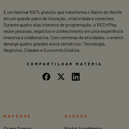
É um festival 100% gratuito que transforma o Bairro do Recife
em um grande palco de inovação, criatividade e conexões.
Durante quatro dias intensos de programação, o REC’n’Play
reúne pessoas, negócios e conhecimento em uma experiência
imersiva e colaborativa. Com centenas de atividades, o evento
abrange quatro grandes eixos temáticos: Tecnologia,
Negócios, Cidades e Economia Criativa.
COMPARTILHAR MATÉRIA
NAVEGUE
ACESSE
Quem Somos
Portal Acadêmico