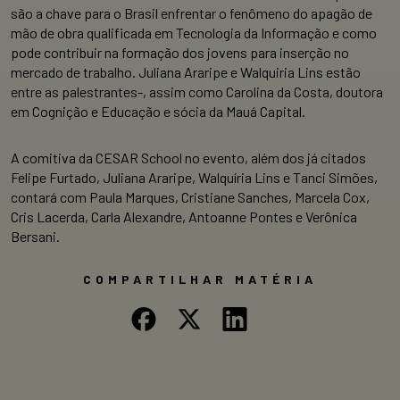
são a chave para o Brasil enfrentar o fenômeno do apagão de
mão de obra qualificada em Tecnologia da Informação e como
pode contribuir na formação dos jovens para inserção no
mercado de trabalho. Juliana Araripe e Walquiria Lins estão
entre as palestrantes-, assim como Carolina da Costa, doutora
em Cognição e Educação e sócia da Mauá Capital.
A comitiva da CESAR School no evento, além dos já citados
Felipe Furtado, Juliana Araripe, Walquíria Lins e Tanci Simões,
contará com Paula Marques, Cristiane Sanches, Marcela Cox,
Cris Lacerda, Carla Alexandre, Antoanne Pontes e Verônica
Bersani.
COMPARTILHAR MATÉRIA