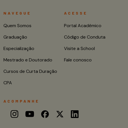
NAVEGUE
ACESSE
Quem Somos
Portal Acadêmico
Graduação
Código de Conduta
Especialização
Visite a School
Mestrado e Doutorado
Fale conosco
Cursos de Curta Duração
CPA
ACOMPANHE