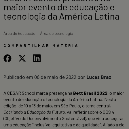
maior evento de educação e
tecnologia da América Latina
Área de Educação
Área de tecnologia
COMPARTILHAR MATÉRIA
Publicado em
06 de maio de 2022
por
Lucas Braz
A CESAR School marca presença na
Bett Brasil 2022
, o maior
evento de educação e tecnologia da América Latina. Nesta
edição, de 10 a 13 de maio, em São Paulo, o tema central,
Cocriando a Educação do Futuro
, vai refletir sobre o ODS 4
(Objetivo de Desenvolvimento Sustentável), que visa assegurar
uma educação “inclusiva, equitativa e de qualidade”. Aliado a ele,