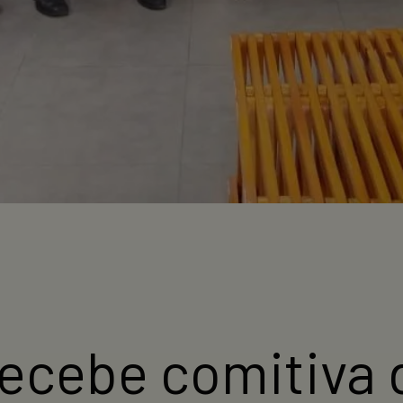
ecebe comitiva 