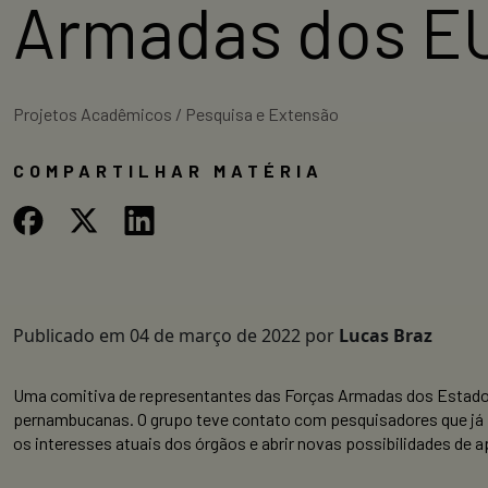
Armadas dos EU
Projetos Acadêmicos / Pesquisa e Extensão
COMPARTILHAR MATÉRIA
Publicado em
04 de março de 2022
por
Lucas Braz
Uma comitiva de representantes das Forças Armadas dos Estados U
pernambucanas. O grupo teve contato com pesquisadores que já 
os interesses atuais dos órgãos e abrir novas possibilidades de a