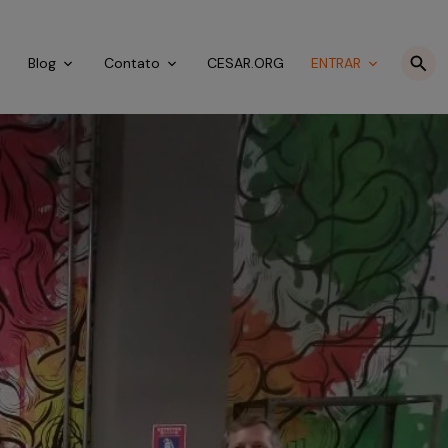
o
Blog
Contato
CESAR.ORG
ENTRAR