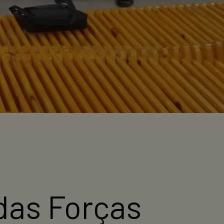
das Forças