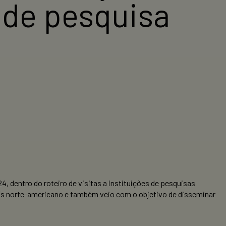
 de pesquisa
 dentro do roteiro de visitas a instituições de pesquisas
ís norte-americano e também veio com o objetivo de disseminar