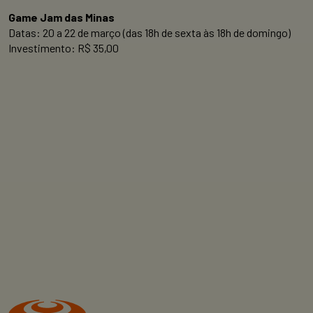
Game Jam das Minas
Datas: 20 a 22 de março (das 18h de sexta às 18h de domingo)
Investimento: R$ 35,00