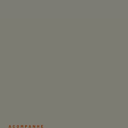
ACOMPANHE