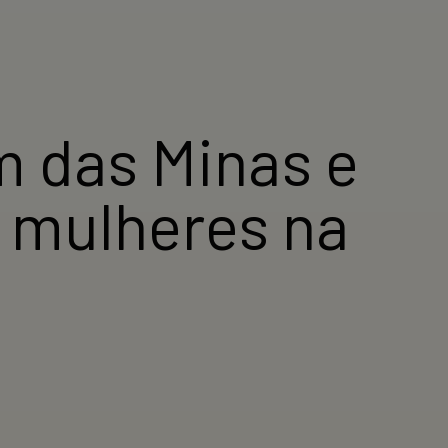
 das Minas e
 mulheres na