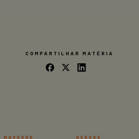
COMPARTILHAR MATÉRIA
NAVEGUE
ACESSE