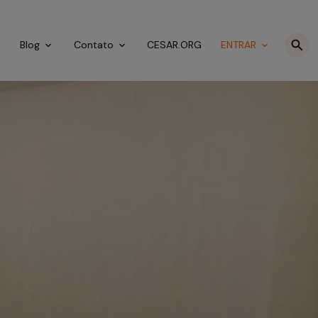
o
Blog
Contato
CESAR.ORG
ENTRAR