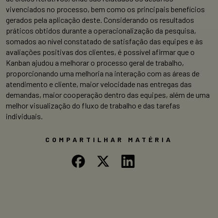
vivenciados no processo, bem como os principais benefícios
gerados pela aplicação deste. Considerando os resultados
práticos obtidos durante a operacionalização da pesquisa,
somados ao nível constatado de satisfação das equipes e às
avaliações positivas dos clientes, é possível afirmar que o
Kanban ajudou a melhorar o processo geral de trabalho,
proporcionando uma melhoria na interação com as áreas de
atendimento e cliente, maior velocidade nas entregas das
demandas, maior cooperação dentro das equipes, além de uma
melhor visualização do fluxo de trabalho e das tarefas
individuais.
COMPARTILHAR MATÉRIA