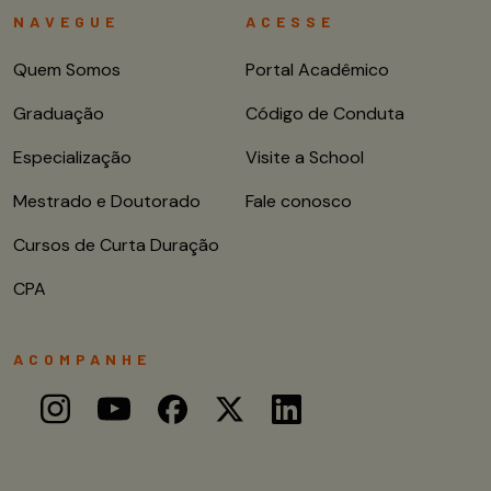
NAVEGUE
ACESSE
Quem Somos
Portal Acadêmico
Graduação
Código de Conduta
Especialização
Visite a School
Mestrado e Doutorado
Fale conosco
Cursos de Curta Duração
CPA
ACOMPANHE