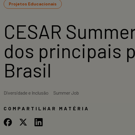
Projetos Educacionais
CESAR Summer 
dos principais 
Brasil
Diversidade e Inclusão
Summer Job
COMPARTILHAR MATÉRIA