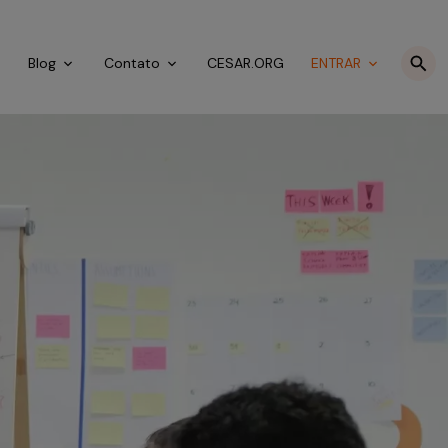
o
Blog
Contato
CESAR.ORG
ENTRAR