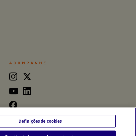
ACOMPANHE
Definições de cookies