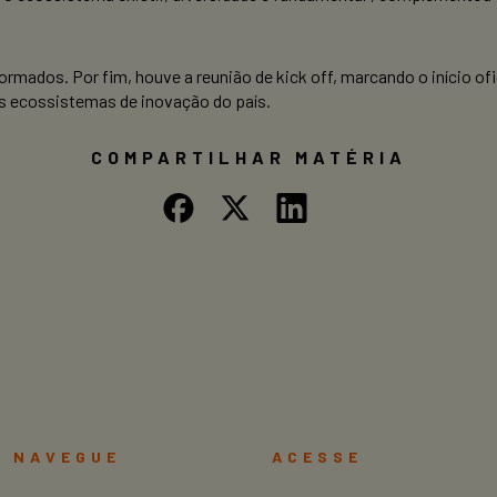
rmados. Por fim, houve a reunião de kick off, marcando o início ofi
s ecossistemas de inovação do país.
COMPARTILHAR MATÉRIA
NAVEGUE
ACESSE