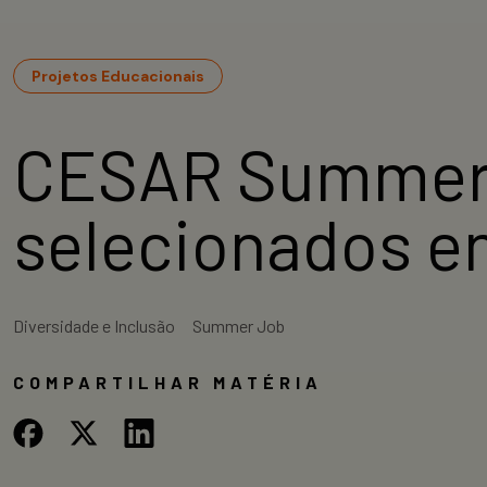
Projetos Educacionais
CESAR Summer 
selecionados en
Diversidade e Inclusão
Summer Job
COMPARTILHAR MATÉRIA