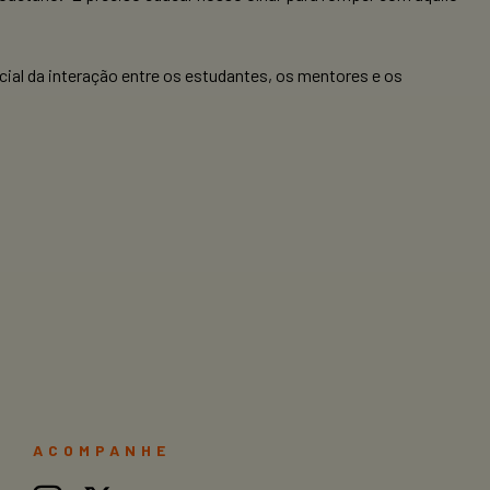
cial da interação entre os estudantes, os mentores e os
ACOMPANHE