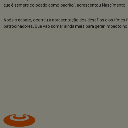
que é sempre colocado como padrão”, acrescentou Nascimento.
Após o debate, ocorreu a apresentação dos desafios e os times fo
patrocinadores. Que vão somar ainda mais para gerar impacto no