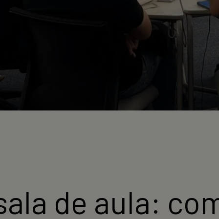
ala de aula: co