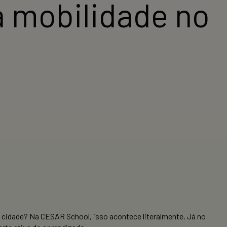
 mobilidade no
 cidade? Na CESAR School, isso acontece literalmente. Já no