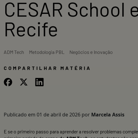
CESAR School e
Recife
ADM Tech
Metodologia PBL
Negócios e Inovação
COMPARTILHAR MATÉRIA
Publicado em
01 de abril de 2026
por
Marcela Assis
E se o primeiro passo para aprender a resolver problemas comple