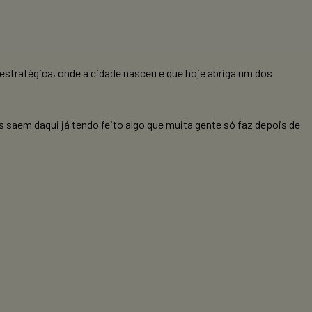
 estratégica, onde a cidade nasceu e que hoje abriga um dos
saem daqui já tendo feito algo que muita gente só faz depois de