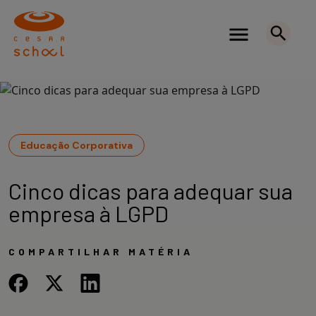
Educação Corporativa
Cinco dicas para adequar sua
empresa à LGPD
COMPARTILHAR MATÉRIA