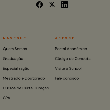
NAVEGUE
ACESSE
Quem Somos
Portal Acadêmico
Graduação
Código de Conduta
Especialização
Visite a School
Mestrado e Doutorado
Fale conosco
Cursos de Curta Duração
CPA