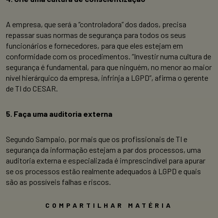
A empresa, que será a “controladora” dos dados, precisa
repassar suas normas de segurança para todos os seus
funcionários e fornecedores, para que eles estejam em
conformidade com os procedimentos. “Investir numa cultura de
segurança é fundamental, para que ninguém, no menor ao maior
nível hierárquico da empresa, infrinja a LGPD”, afirma o gerente
de TI do CESAR.
5. Faça uma auditoria externa
Segundo Sampaio, por mais que os profissionais de TI e
segurança da informação estejam a par dos processos, uma
auditoria externa e especializada é imprescindível para apurar
se os processos estão realmente adequados à LGPD e quais
são as possíveis falhas e riscos.
COMPARTILHAR MATÉRIA