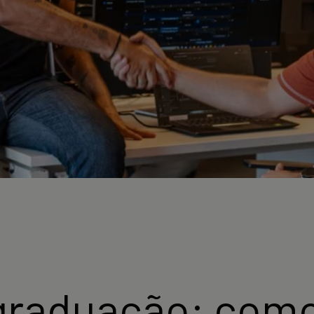
graduação: como