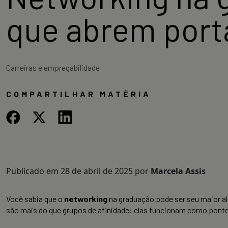
que abrem port
Carreiras e empregabilidade
COMPARTILHAR MATÉRIA
Publicado em
28 de abril de 2025
por
Marcela Assis
Você sabia que o
networking
na graduação pode ser seu maior a
são mais do que grupos de afinidade: elas funcionam como ponte