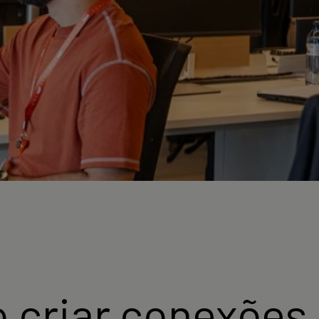
 criar conexões