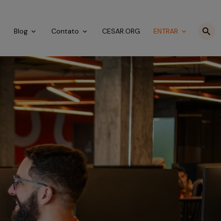
o
Blog
Contato
CESAR.ORG
ENTRAR