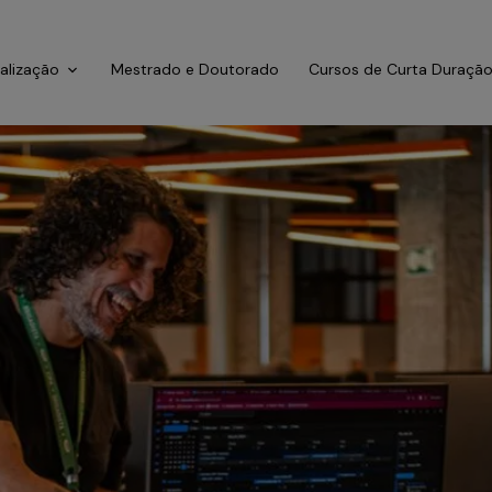
ialização
Mestrado e Doutorado
Cursos de Curta Duraçã