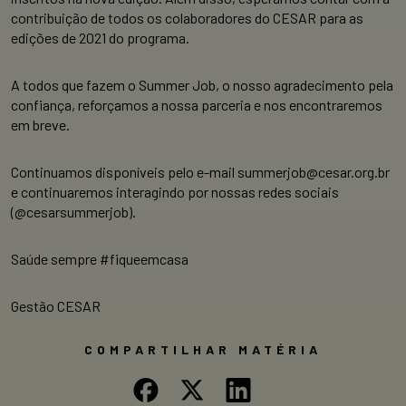
contribuição de todos os colaboradores do CESAR para as
edições de 2021 do programa.
A todos que fazem o Summer Job, o nosso agradecimento pela
confiança, reforçamos a nossa parceria e nos encontraremos
em breve.
Continuamos disponíveis pelo e-mail summerjob@cesar.org.br
e continuaremos interagindo por nossas redes sociais
(@cesarsummerjob).
Saúde sempre #fiqueemcasa
Gestão CESAR
COMPARTILHAR MATÉRIA