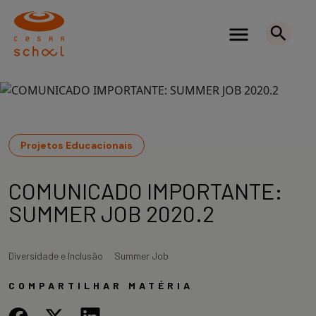
Projetos Educacionais
COMUNICADO IMPORTANTE:
SUMMER JOB 2020.2
Diversidade e Inclusão
Summer Job
COMPARTILHAR MATÉRIA