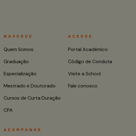
NAVEGUE
ACESSE
Quem Somos
Portal Acadêmico
Graduação
Código de Conduta
Especialização
Visite a School
Mestrado e Doutorado
Fale conosco
Cursos de Curta Duração
CPA
ACOMPANHE