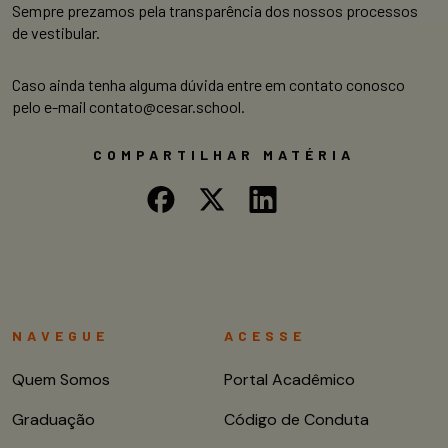
Sempre prezamos pela transparência dos nossos processos
de vestibular.
Caso ainda tenha alguma dúvida entre em contato conosco
pelo e-mail contato@cesar.school.
COMPARTILHAR MATÉRIA
NAVEGUE
ACESSE
Quem Somos
Portal Acadêmico
Graduação
Código de Conduta