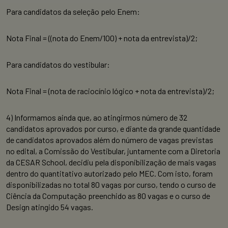
Para candidatos da seleção pelo Enem:
Nota Final = ((nota do Enem/100) + nota da entrevista)/2;
Para candidatos do vestibular:
Nota Final = (nota de raciocínio lógico + nota da entrevista)/2;
4)
Informamos ainda que, ao atingirmos número de 32
candidatos aprovados por curso, e diante da grande quantidade
de candidatos aprovados além do número de vagas previstas
no edital, a Comissão do Vestibular, juntamente com a Diretoria
da CESAR School, decidiu pela disponibilização de mais vagas
dentro do quantitativo autorizado pelo MEC. Com isto, foram
disponibilizadas no total 80 vagas por curso, tendo o curso de
Ciência da Computação preenchido as 80 vagas e o curso de
Design atingido 54 vagas.