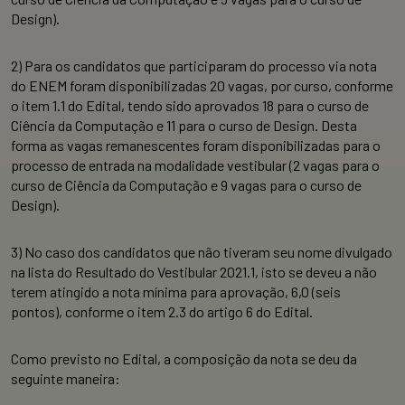
Design).
2)
Para os candidatos que participaram do processo via nota
do ENEM foram disponibilizadas 20 vagas, por curso, conforme
o item 1.1 do Edital, tendo sido aprovados 18 para o curso de
Ciência da Computação e 11 para o curso de Design. Desta
forma as vagas remanescentes foram disponibilizadas para o
processo de entrada na modalidade vestibular (2 vagas para o
curso de Ciência da Computação e 9 vagas para o curso de
Design).
3)
No caso dos candidatos que não tiveram seu nome divulgado
na lista do Resultado do Vestibular 2021.1, isto se deveu a não
terem atingido a nota mínima para aprovação, 6,0 (seis
pontos), conforme o item 2.3 do artigo 6 do Edital.
Como previsto no Edital, a composição da nota se deu da
seguinte maneira: