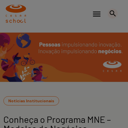
Notícias Institucionais
Conheça o Programa MNE –