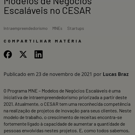
Modelos de Negócios
Escaláveis no CESAR
Intraempreendedorismo
MNEs
Startups
COMPARTILHAR MATÉRIA
Publicado em
23 de novembro de 2021
por
Lucas Braz
O Programa MNE – Modelos de Negócios Escaláveis é uma
iniciativa de intraempreendedorismo priorizada a partir deste
2021. Atualmente, o CESAR tem uma reconhecida competência
na realização de projetos de inovação para seus clientes. Neste
modelo de trabalho, o crescimento de receitas encontra-se
fortemente ligado à capacidade de aumentar a quantidade de
pessoas envolvidas nestes projetos. E, como todos sabemos,