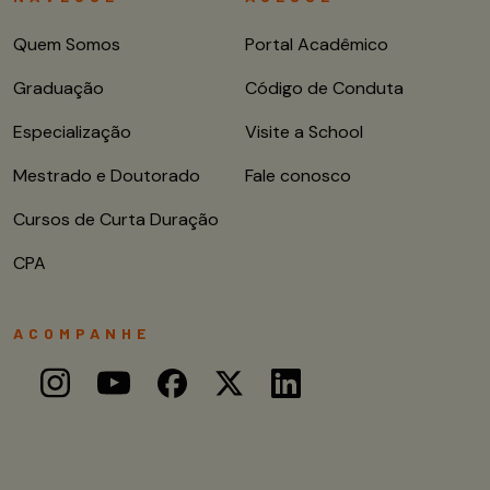
Quem Somos
Portal Acadêmico
Graduação
Código de Conduta
Especialização
Visite a School
Mestrado e Doutorado
Fale conosco
Cursos de Curta Duração
CPA
ACOMPANHE