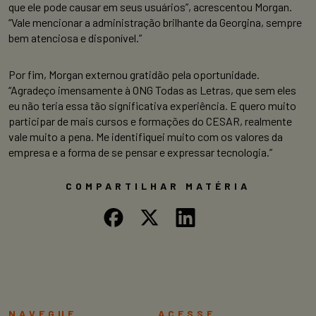
que ele pode causar em seus usuários”, acrescentou Morgan.
“Vale mencionar a administração brilhante da Georgina, sempre
bem atenciosa e disponível.”
Por fim, Morgan externou gratidão pela oportunidade.
“Agradeço imensamente à ONG Todas as Letras, que sem eles
eu não teria essa tão significativa experiência. E quero muito
participar de mais cursos e formações do CESAR, realmente
vale muito a pena. Me identifiquei muito com os valores da
empresa e a forma de se pensar e expressar tecnologia.”
COMPARTILHAR MATÉRIA
NAVEGUE
ACESSE