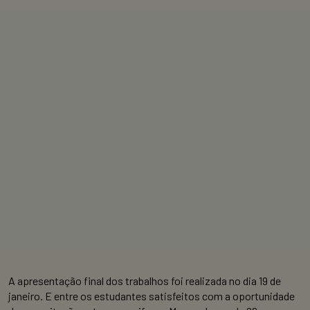
A apresentação final dos trabalhos foi realizada no dia 19 de
janeiro. E entre os estudantes satisfeitos com a oportunidade