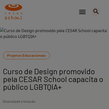
Projetos Educacionais
Curso de Design promovido
pela CESAR School capacita o
público LGBTQIA+
Diversidade e Inclusão