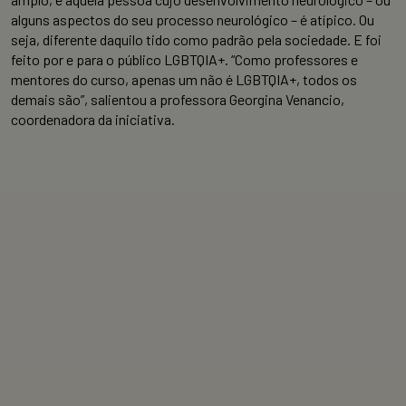
alguns aspectos do seu processo neurológico – é atípico. Ou
seja, diferente daquilo tido como padrão pela sociedade. E foi
feito por e para o público LGBTQIA+. “Como professores e
mentores do curso, apenas um não é LGBTQIA+, todos os
demais são”, salientou a professora Georgina Venancio,
coordenadora da iniciativa.