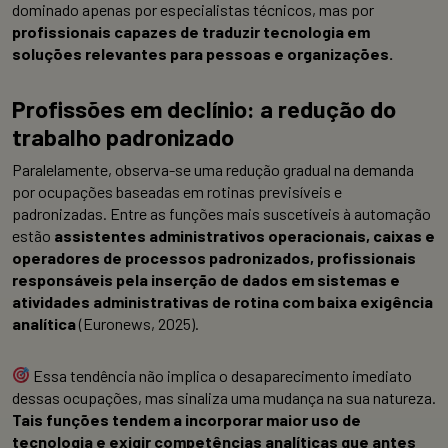
dominado apenas por especialistas técnicos, mas por
profissionais capazes de traduzir tecnologia em
soluções relevantes para pessoas e organizações.
Profissões em declínio: a redução do
trabalho padronizado
Paralelamente, observa-se uma redução gradual na demanda
por ocupações baseadas em rotinas previsíveis e
padronizadas. Entre as funções mais suscetíveis à automação
estão
assistentes administrativos operacionais, caixas e
operadores de processos padronizados, profissionais
responsáveis pela inserção de dados em sistemas e
atividades administrativas de rotina com baixa exigência
analítica
(Euronews, 2025).
Essa tendência não implica o desaparecimento imediato
dessas ocupações, mas sinaliza uma mudança na sua natureza.
Tais funções tendem a incorporar maior uso de
tecnologia e exigir competências analíticas que antes