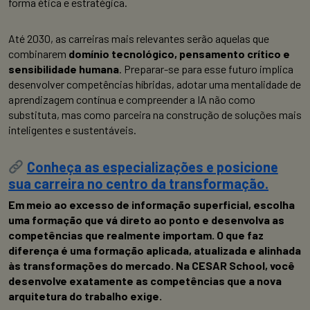
forma ética e estratégica.
Até 2030, as carreiras mais relevantes serão aquelas que
combinarem
domínio tecnológico, pensamento crítico e
sensibilidade humana
. Preparar-se para esse futuro implica
desenvolver competências híbridas, adotar uma mentalidade de
aprendizagem contínua e compreender a IA não como
substituta, mas como parceira na construção de soluções mais
inteligentes e sustentáveis.
Conheça as especializações e posicione
sua carreira no centro da transformação.
Em meio ao excesso de informação superficial, escolha
uma formação que vá direto ao ponto e desenvolva as
competências que realmente importam. O que faz
diferença é uma formação aplicada, atualizada e alinhada
às transformações do mercado. Na CESAR School, você
desenvolve exatamente as competências que a nova
arquitetura do trabalho exige.