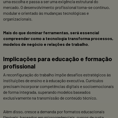
uma escolha e passa a ser uma exigência estrutural do
mercado. O desenvolvimento profissional torna-se contínuo,
modular e orientado às mudanças tecnológicas e
organizacionais.
Mais do que dominar ferramentas, será essencial
compreender como a tecnologia transforma processos,
modelos de negócio e relações de trabalho.
Implicações para educação e formação
profissional
A reconfiguração do trabalho impõe desafios estratégicos às
instituições de ensino e à educação executiva. Currículos
precisam incorporar competências digitais e socioemocionais
de forma integrada, superando modelos baseados
exclusivamente na transmissão de conteúdo técnico.
Além disso, cresce a demanda por formatos educacionais
flexíveis, baseados em microcredenciais, cursos de curta