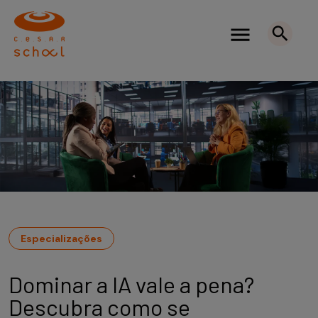
Especializações
Dominar a IA vale a pena?
Descubra como se