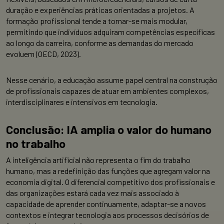
duração e experiências práticas orientadas a projetos. A
formação profissional tende a tornar-se mais modular,
permitindo que indivíduos adquiram competências específicas
ao longo da carreira, conforme as demandas do mercado
evoluem (OECD, 2023).
Nesse cenário, a educação assume papel central na construção
de profissionais capazes de atuar em ambientes complexos,
interdisciplinares e intensivos em tecnologia.
Conclusão: IA amplia o valor do humano
no trabalho
A inteligência artificial não representa o fim do trabalho
humano, mas a redefinição das funções que agregam valor na
economia digital. O diferencial competitivo dos profissionais e
das organizações estará cada vez mais associado à
capacidade de aprender continuamente, adaptar-se a novos
contextos e integrar tecnologia aos processos decisórios de