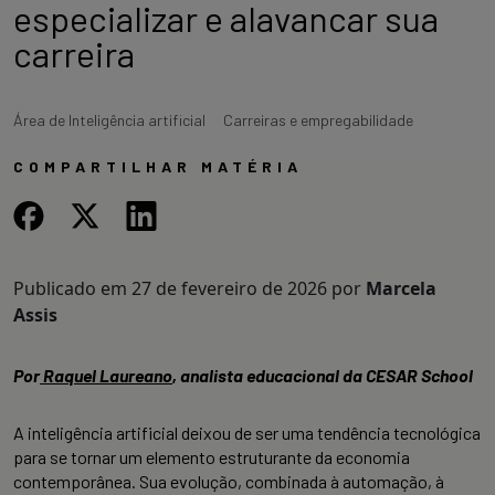
especializar e alavancar sua
carreira
Área de Inteligência artificial
Carreiras e empregabilidade
COMPARTILHAR MATÉRIA
Publicado em
27 de fevereiro de 2026
por
Marcela
Assis
Por
Raquel Laureano
, analista educacional da CESAR School
A inteligência artificial deixou de ser uma tendência tecnológica
para se tornar um elemento estruturante da economia
contemporânea. Sua evolução, combinada à automação, à