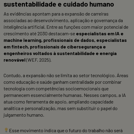
sustentabilidade e cuidado humano
As evidências apontam para a expansão de carreiras
associadas ao desenvolvimento, aplicação e governança da
inteligência artificial. Entre as funções com maior potencial de
crescimento até 2030 destacam-se
especialistas em IA e
machine learning, profissionais de dados, especialistas
em fintech, profissionais de cibersegurança e
engenheiros voltados à sustentabilidade e energia
renovável
(WEF, 2025).
Contudo, a expansão não se limita ao setor tecnológico. Áreas
como educação e saúde ganham centralidade por combinar
tecnologia com competências socioemocionais que
permanecem essencialmente humanas. Nesses campos, a IA
atua como ferramenta de apoio, ampliando capacidade
analítica e personalização, mas sem substituir o papel do
julgamento humano.
Esse movimento indica que o futuro do trabalho não será