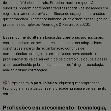
de suas atividades centrais. Estudos mostram que a IA
substitui predominantemente tarefas repetitivas, baseadas em
regras e altamente previsíveis, liberando espaço para funções
que demandam julgamento humano, criatividade e resolução de
problemas complexos (Acemoglu & Restrepo, 2020).
Esse movimento altera a lógica das trajetórias profissionais:
carreiras deixam de ser lineares e passam a ser adaptativas,
construídas a partir da recombinação contínua de
competências ao longo do tempo. Nesse novo cenário, o
profissional deixa de ser definido pelo cargo que ocupa e passa
a ser reconhecido pela sua capacidade de integrar tecnologia,
análise e visão estratégica.
Surge, assim,
o perfil híbrido
: alguém que compreende
tecnologia, mas atua com sensibilidade humana e pensamento
crítico.
Profissões em crescimento: tecnologia,