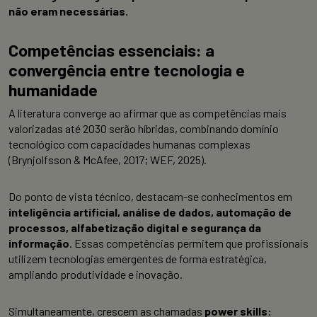
não eram necessárias.
Competências essenciais: a
convergência entre tecnologia e
humanidade
A literatura converge ao afirmar que as competências mais
valorizadas até 2030 serão híbridas, combinando domínio
tecnológico com capacidades humanas complexas
(Brynjolfsson & McAfee, 2017; WEF, 2025).
Do ponto de vista técnico, destacam-se conhecimentos em
inteligência artificial, análise de dados, automação de
processos, alfabetização digital e segurança da
informação
. Essas competências permitem que profissionais
utilizem tecnologias emergentes de forma estratégica,
ampliando produtividade e inovação.
Simultaneamente, crescem as chamadas
power skills: