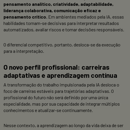
pensamento analítico, criatividade, adaptabilidade,
liderança colaborativa, comunicação eficaz e
pensamento crítico.
Em ambientes mediados pela IA, essas
habilidades tornam-se decisivas para interpretar resultados
automatizados, avaliar riscos e tomar decisões responsáveis.
O diferencial competitivo, portanto, desloca-se da execução
para a interpretação.
O novo perfil profissional: carreiras
adaptativas e aprendizagem contínua
A transformação do trabalho impulsionada pela IA desloca o
foco de carreiras estáveis para trajetórias adaptativas. O
profissional do futuro não será definido por uma única
especialidade, mas por sua capacidade de integrar múltiplos
conhecimentos e atualizar-se continuamente.
Nesse contexto, a aprendizagem ao longo da vida deixa de ser