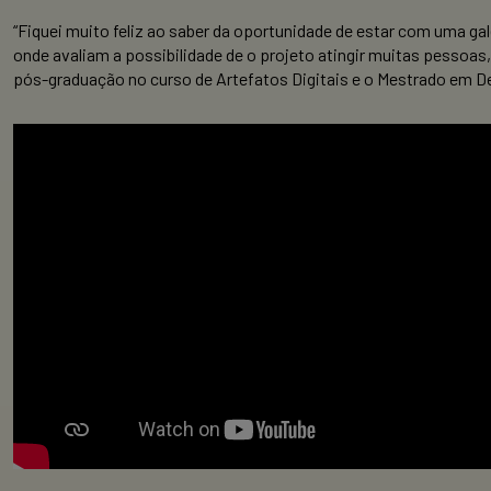
“Fiquei muito feliz ao saber da oportunidade de estar com uma 
onde avaliam a possibilidade de o projeto atingir muitas pessoas
pós-graduação no curso de Artefatos Digitais e o Mestrado em Des