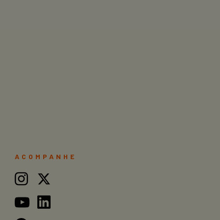
ACOMPANHE