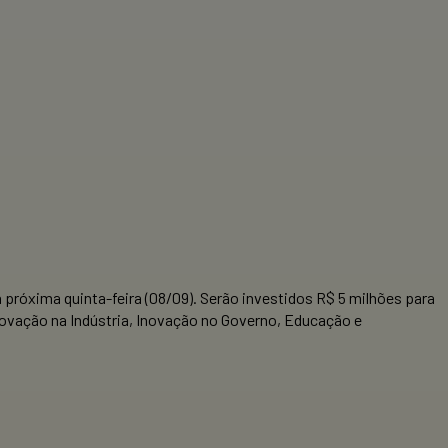
róxima quinta-feira (08/09). Serão investidos R$ 5 milhões para
Inovação na Indústria, Inovação no Governo, Educação e