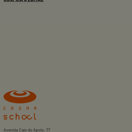
Avenida Cais do Apolo, 77