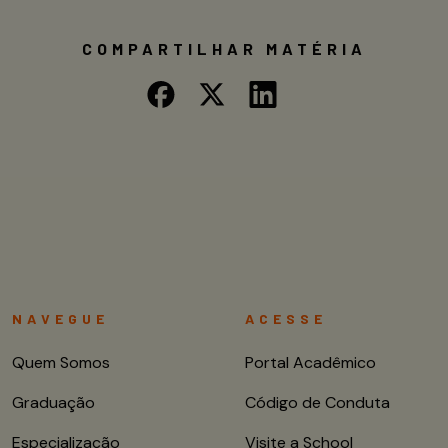
COMPARTILHAR MATÉRIA
NAVEGUE
ACESSE
Quem Somos
Portal Acadêmico
Graduação
Código de Conduta
Especialização
Visite a School