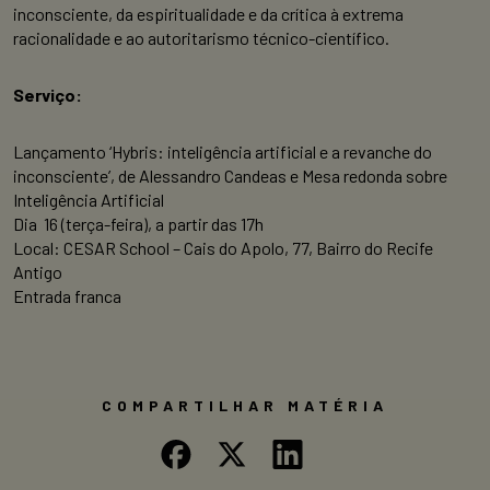
inconsciente, da espiritualidade e da crítica à extrema
racionalidade e ao autoritarismo técnico-científico.
Serviço:
Lançamento ‘Hybris: inteligência artificial e a revanche do
inconsciente’, de
Alessandro
Candeas
e Mesa redonda sobre
Inteligência Artificial
Dia 16 (terça-feira), a partir das 17h
Local: CESAR School – Cais do Apolo, 77, Bairro do Recife
Antigo
Entrada franca
COMPARTILHAR MATÉRIA