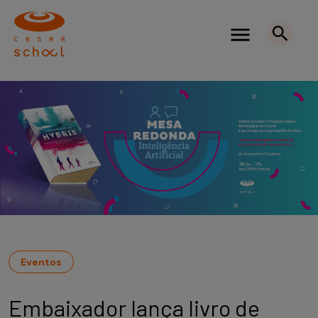
Eventos
Embaixador lança livro de