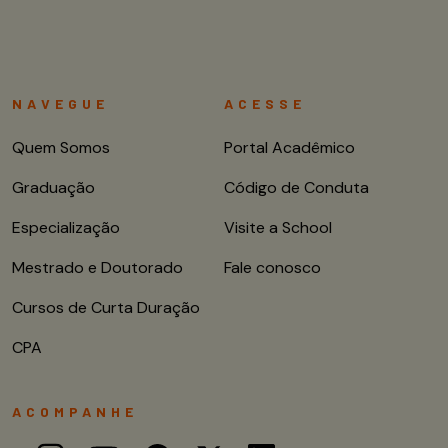
NAVEGUE
ACESSE
Quem Somos
Portal Acadêmico
Graduação
Código de Conduta
Especialização
Visite a School
Mestrado e Doutorado
Fale conosco
Cursos de Curta Duração
CPA
ACOMPANHE