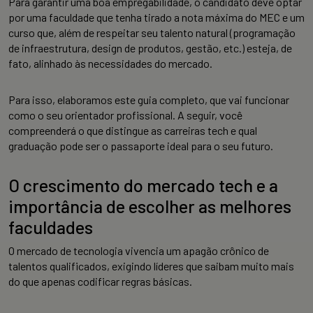
Para garantir uma boa empregabilidade, o candidato deve optar
por uma faculdade que tenha tirado a nota máxima do MEC e um
curso que, além de respeitar seu talento natural (programação
de infraestrutura, design de produtos, gestão, etc.) esteja, de
fato, alinhado às necessidades do mercado.
Para isso, elaboramos este guia completo, que vai funcionar
como o seu orientador profissional. A seguir, você
compreenderá o que distingue as carreiras tech e qual
graduação pode ser o passaporte ideal para o seu futuro.
O crescimento do mercado tech e a
importância de escolher as melhores
faculdades
O mercado de tecnologia vivencia um apagão crônico de
talentos qualificados, exigindo líderes que saibam muito mais
do que apenas codificar regras básicas.