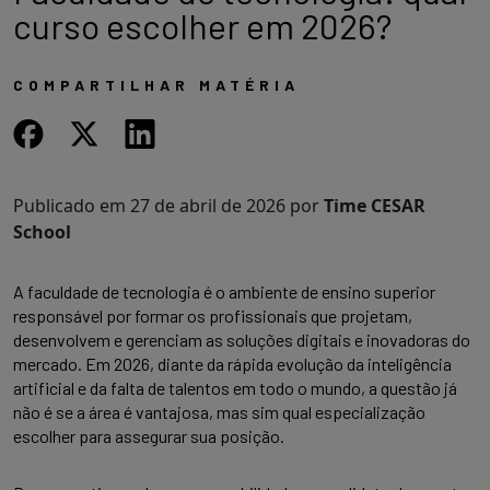
curso escolher em 2026?
COMPARTILHAR MATÉRIA
Publicado em
27 de abril de 2026
por
Time CESAR
School
A faculdade de tecnologia é o ambiente de ensino superior
responsável por formar os profissionais que projetam,
desenvolvem e gerenciam as soluções digitais e inovadoras do
mercado. Em 2026, diante da rápida evolução da inteligência
artificial e da falta de talentos em todo o mundo, a questão já
não é se a área é vantajosa, mas sim qual especialização
escolher para assegurar sua posição.