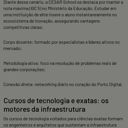
Diante desse cenário, a CESAR School se destaca por manter a
nota máxima (IGC 5) no Ministério da Educação. Estudar em
uma instituição de elite insere o aluno instantaneamente no
ecossistema de inovação, assegurando vantagens
competitivas claras:
Corpo docente: formado por especialistas e líderes ativos no
mercado;
Metodologia ativa: foco na resolução de problemas reais de
grandes corporações;
Conexão direta: networking diário no coração do Porto Digital.
Cursos de tecnologia e exatas: os
motores da infraestrutura
Os cursos de tecnologia voltados para ciências exatas formam
os engenheiros e arquitetos que sustentam a infraestrutura