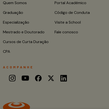
Quem Somos
Portal Acadêmico
Graduação
Código de Conduta
Especialização
Visite a School
Mestrado e Doutorado
Fale conosco
Cursos de Curta Duração
CPA
ACOMPANHE