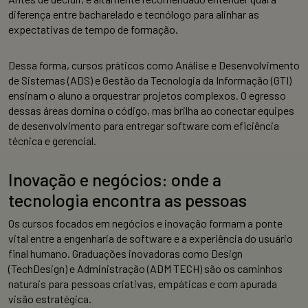
diferença entre bacharelado e tecnólogo para alinhar as
expectativas de tempo de formação.
Dessa forma, cursos práticos como Análise e Desenvolvimento
de Sistemas (ADS) e Gestão da Tecnologia da Informação (GTI)
ensinam o aluno a orquestrar projetos complexos. O egresso
dessas áreas domina o código, mas brilha ao conectar equipes
de desenvolvimento para entregar software com eficiência
técnica e gerencial.
Inovação e negócios: onde a
tecnologia encontra as pessoas
Os cursos focados em negócios e inovação formam a ponte
vital entre a engenharia de software e a experiência do usuário
final humano. Graduações inovadoras como Design
(TechDesign) e Administração (ADM TECH) são os caminhos
naturais para pessoas criativas, empáticas e com apurada
visão estratégica.