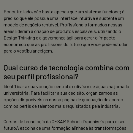
Por outro lado, não basta apenas que um sistema funcione; é
preciso que ele possua uma interface intuitiva e sustente um
modelo de negócio rentável. Profissionais formados nessas
áreas lideram a criação de produtos escaláveis, utilizando o
Design Thinking e a governança ágil para gerar o impacto
econômico que as profissões do futuro que você pode estudar
para o vestibular exigem.
Qual curso de tecnologia combina com
seu perfil profissional?
Identificar a sua vocação central é o divisor de águas na jornada
universitária. Para facilitar a sua decisão, organizamos as
opções disponíveis na nossa página de graduação de acordo
com os perfis de talentos mais requisitados pela indústria:
Cursos de tecnologia da CESAR School disponíveis para o seu
futuroA escolha de uma formação alinhada às transformações